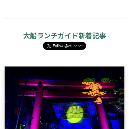
大船ランチガイド新着記事