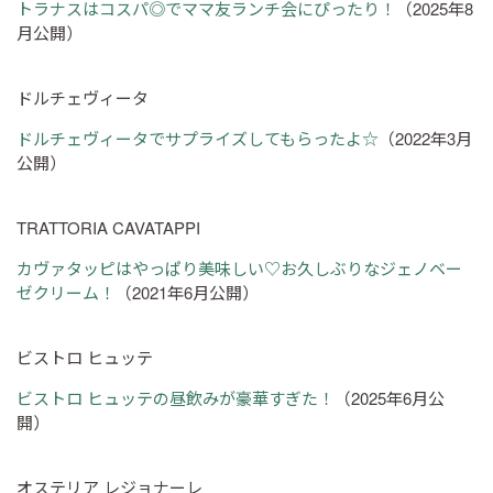
トラナスはコスパ◎でママ友ランチ会にぴったり！
（2025年8
月公開）
ドルチェヴィータ
ドルチェヴィータでサプライズしてもらったよ☆
（2022年3月
公開）
TRATTORIA CAVATAPPI
カヴァタッピはやっぱり美味しい♡お久しぶりなジェノベー
ゼクリーム！
（2021年6月公開）
ビストロ ヒュッテ
ビストロ ヒュッテの昼飲みが豪華すぎた！
（2025年6月公
開）
オステリア レジョナーレ