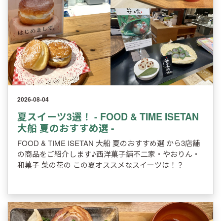
2026-08-04
夏スイーツ3選！ - FOOD & TIME ISETAN
大船 夏のおすすめ選 -
FOOD & TIME ISETAN 大船 夏のおすすめ選 から3店舗
の商品をご紹介します♪西洋菓子舗不二家・やおりん・
和菓子 菜の花の この夏オススメなスイーツは！？