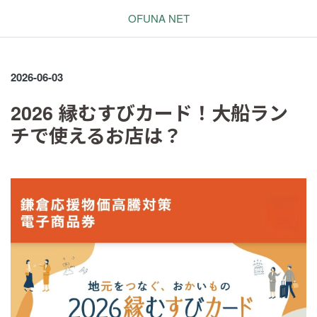
OFUNA NET
2026-06-03
2026 縁むすびカード！大船ラン
チで使えるお店は？