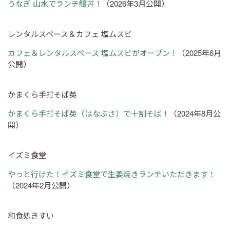
うなぎ 山水でランチ鰻丼！
（2026年3月公開）
レンタルスペース＆カフェ 塩ムスビ
カフェ＆レンタルスペース 塩ムスビがオープン！
（2025年6月
公開）
かまくら手打そば英
かまくら手打そば英（はなぶさ）で十割そば！
（2024年8月公
開）
イズミ食堂
やっと行けた！イズミ食堂で生姜焼きランチいただきます！
（2024年2月公開）
和食処きすい