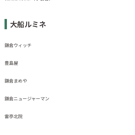
大船ルミネ
鎌倉ウィッチ
豊島屋
鎌倉まめや
鎌倉ニュージャーマン
雷亭北院