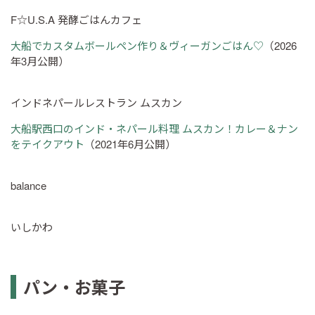
F☆U.S.A 発酵ごはんカフェ
大船でカスタムボールペン作り＆ヴィーガンごはん♡
（2026
年3月公開）
インドネパールレストラン ムスカン
大船駅西口のインド・ネパール料理 ムスカン！カレー＆ナン
をテイクアウト
（2021年6月公開）
balance
いしかわ
パン・お菓子