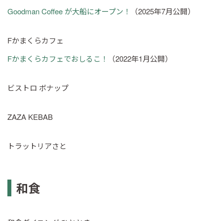
Goodman Coffee が大船にオープン！
（2025年7月公開）
Fかまくらカフェ
Fかまくらカフェでおしるこ！
（2022年1月公開）
ビストロ ボナップ
ZAZA KEBAB
トラットリアさと
和食