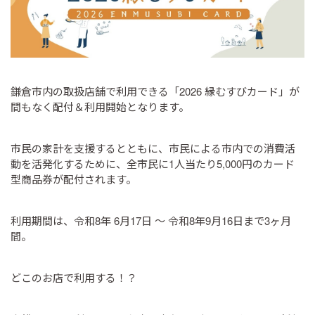
鎌倉市内の取扱店舗で利用できる「2026 縁むすびカード」が
間もなく配付＆利用開始となります。
市民の家計を支援するとともに、市民による市内での消費活
動を活発化するために、全市民に1人当たり5,000円のカード
型商品券が配付されます。
利用期間は、令和8年 6月17日 〜 令和8年9月16日まで3ヶ月
間。
どこのお店で利用する！？