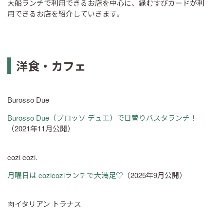
大船ランチで利用できるお店を中心に、縁むすびカードが利
用できるお店を紹介していきます。
洋食・カフェ
Burosso Due
Burosso Due（ブロッソ デュエ）で日替りパスタランチ！
（2021年11月公開）
cozi cozi.
月曜日は cozicoziランチで大満足♡
（2025年9月公開）
肉イタリアン トラナス