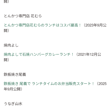
開）
とんかつ専門店 花むら
とんかつ専門店花むらのランチはコスパ最高！
（2023年9月公
開）
焼肉よし
焼肉よしで石焼ハンバーグカレーランチ！
（2021年12月公
開）
鉄板焼き尾義
鉄板焼き 尾義で ランチタイムのお弁当販売スタート！
（2025
年9月公開）
うなぎ山水