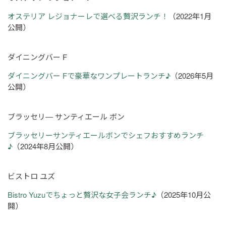
オステリア レジョナーレで選べる贅沢ランチ！
（2022年1月
公開）
ダイニングバー F
ダイニングバー Fで豪華なワンプレートランチ♪
（2026年5月
公開）
ブラッセリ― サンティエール ボン
ブラッセリーサンティエールボンでシェフおすすめランチ
♪
（2024年8月公開）
ビストロ ユズ
Bistro Yuzuでちょっと贅沢な女子会ランチ♪
（2025年10月公
開）