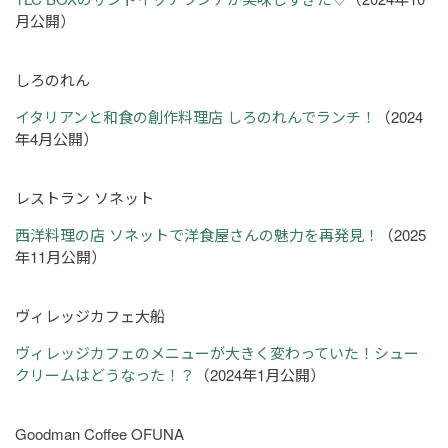
月公開）
しろのれん
イタリアンと和食の創作料理店 しろのれんでランチ！
（2024
年4月公開）
レストラン ソネット
西洋料理の店 ソネットで洋食屋さんの魅力を再発見！
（2025
年11月公開）
ヴィレッジカフェ大船
ヴィレッジカフェのメニューが大きく変わっていた！シュー
クリームはどうなった！？
（2024年1月公開）
Goodman Coffee OFUNA