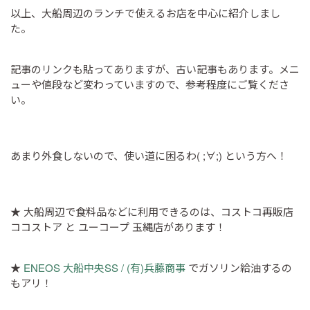
以上、大船周辺のランチで使えるお店を中心に紹介しまし
た。
記事のリンクも貼ってありますが、古い記事もあります。メニ
ューや値段など変わっていますので、参考程度にご覧くださ
い。
あまり外食しないので、使い道に困るわ( ;∀;) という方へ！
★ 大船周辺で食料品などに利用できるのは、コストコ再販店
ココストア と ユーコープ 玉縄店があります！
★
ENEOS 大船中央SS / (有)兵藤商事
でガソリン給油するの
もアリ！