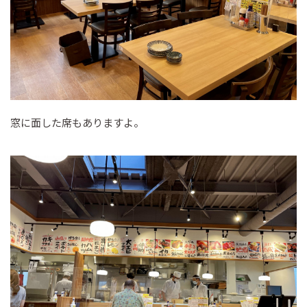
窓に面した席もありますよ。