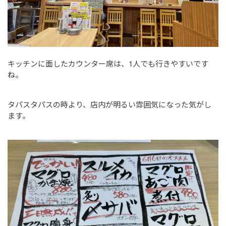
キッチンに面したカウンター席は、1人でも行きやすいです
ね。
タパスタパスの時より、店内が明るい雰囲気になった気がし
ます。