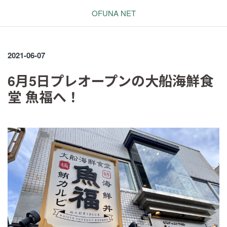
OFUNA NET
2021-06-07
6月5日プレオープンの大船海鮮食
堂 魚福へ！