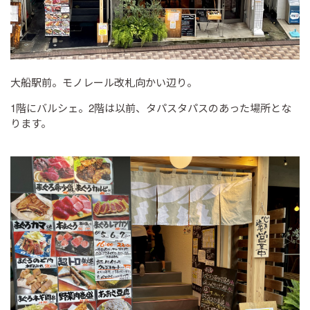
大船駅前。モノレール改札向かい辺り。
1階にバルシェ。2階は以前、タパスタパスのあった場所とな
ります。