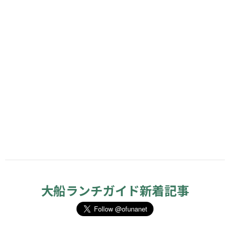
大船ランチガイド新着記事