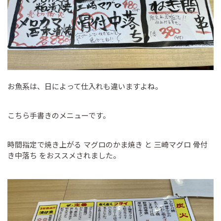
お魚系は、日によって仕入れも違いますよね。
こちら手書きのメニューです。
時間指定で焼き上がる マグロのかま焼き と 三崎マグロ 骨付
き中落ち をおススメされました。