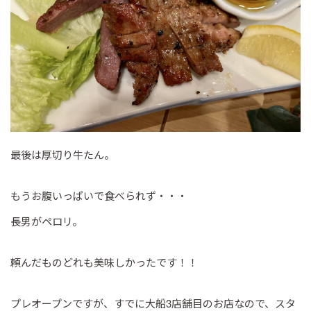
最後は厚切り牛たん。
もうお腹いっぱいで食べられず・・・
長男がペロリ。
頼んだものどれも美味しかったです！！
プレオープンですが、すでに大船3店舗目のお店なので、スタ