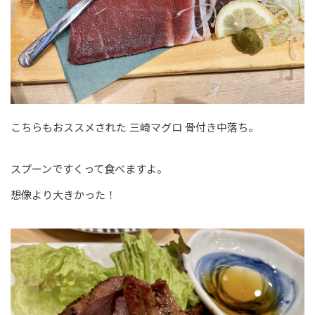
こちらもおススメされた 三崎マグロ 骨付き中落ち。
スプーンですくって食べますよ。
想像より大きかった！