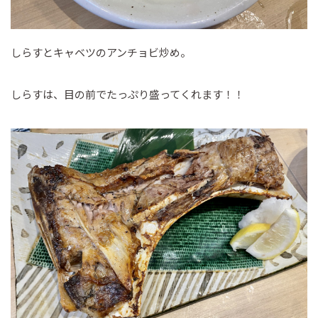
しらすとキャベツのアンチョビ炒め。
しらすは、目の前でたっぷり盛ってくれます！！