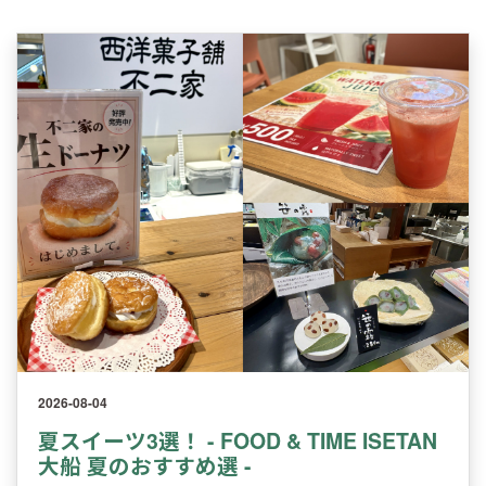
2026-08-04
夏スイーツ3選！ - FOOD & TIME ISETAN
大船 夏のおすすめ選 -