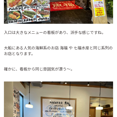
入口は大きなメニューの看板があり、派手な感じですね。
大船にある人気の海鮮系のお店 海福 や 七福水産と同じ系列の
お店となります。
確かに、看板から同じ雰囲気が漂う～。