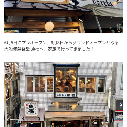
6月5日にプレオープン、6月8日からグランドオープンとなる
大船海鮮食堂 魚福へ、家族で行ってきました！