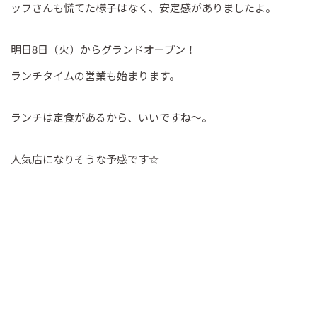
ッフさんも慌てた様子はなく、安定感がありましたよ。
明日8日（火）からグランドオープン！
ランチタイムの営業も始まります。
ランチは定食があるから、いいですね～。
人気店になりそうな予感です☆