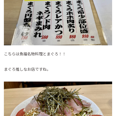
こちらは魚福名物料理とまぐろ！！
まぐろ推しなお店ですね。