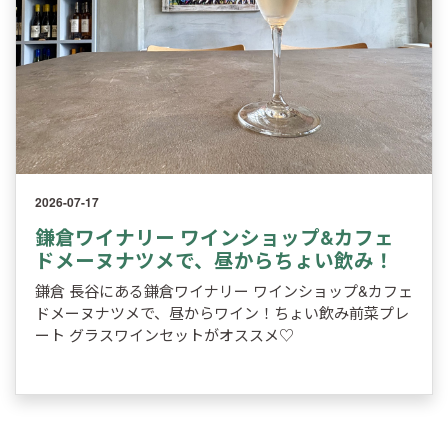
2026-07-17
鎌倉ワイナリー ワインショップ&カフェ
ドメーヌナツメで、昼からちょい飲み！
鎌倉 長谷にある鎌倉ワイナリー ワインショップ&カフェ
ドメーヌナツメで、昼からワイン！ちょい飲み前菜プレ
ート グラスワインセットがオススメ♡