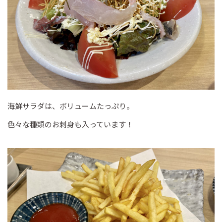
海鮮サラダは、ボリュームたっぷり。
色々な種類のお刺身も入っています！