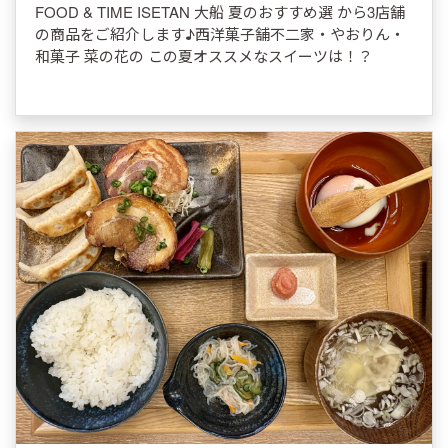
FOOD & TIME ISETAN 大船 夏のおすすめ選 から3店舗
の商品をご紹介します♪西洋菓子舗不二家・やおりん・
和菓子 菜の花の この夏オススメなスイーツは！？