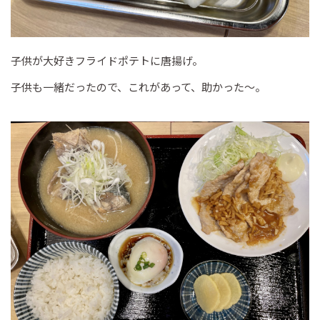
子供が大好きフライドポテトに唐揚げ。
子供も一緒だったので、これがあって、助かった～。