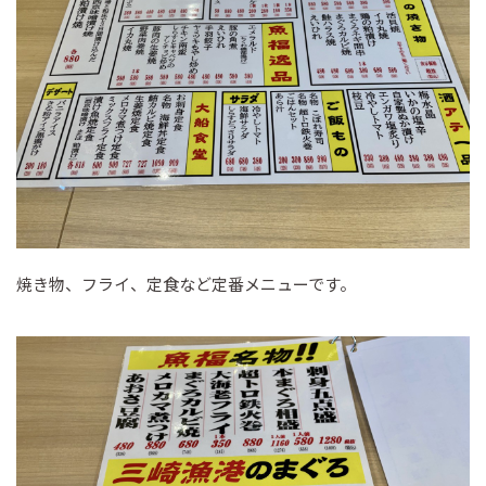
焼き物、フライ、定食など定番メニューです。