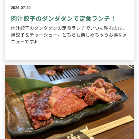
2026-07-20
肉汁餃子のダンダダンで定食ランチ！
肉汁餃子のダンダダンの定食ランチでいつも頼むのは、
焼餃子＆チャーシュー。どちらも楽しめちゃうお得なメ
ニューです♪