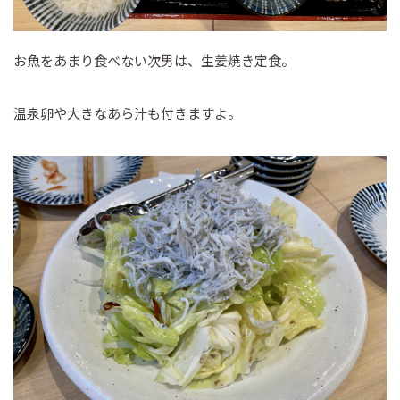
お魚をあまり食べない次男は、生姜焼き定食。
温泉卵や大きなあら汁も付きますよ。