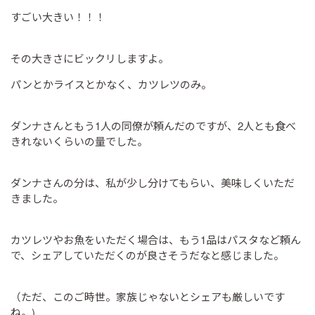
すごい大きい！！！
その大きさにビックリしますよ。
パンとかライスとかなく、カツレツのみ。
ダンナさんともう1人の同僚が頼んだのですが、2人とも食べ
きれないくらいの量でした。
ダンナさんの分は、私が少し分けてもらい、美味しくいただ
きました。
カツレツやお魚をいただく場合は、もう1品はパスタなど頼ん
で、シェアしていただくのが良さそうだなと感じました。
（ただ、このご時世。家族じゃないとシェアも厳しいです
ね。)