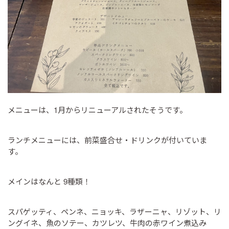
メニューは、1月からリニューアルされたそうです。
ランチメニューには、前菜盛合せ・ドリンクが付いていま
す。
メインはなんと 9種類！
スパゲッティ、ペンネ、ニョッキ、ラザーニャ、リゾット、リ
ングイネ、魚のソテー、カツレツ、牛肉の赤ワイン煮込み