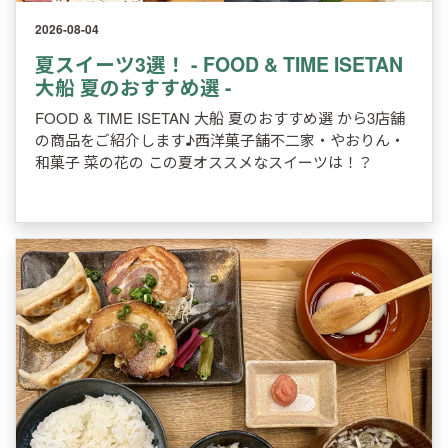
2026-08-04
夏スイーツ3選！ - FOOD & TIME ISETAN
大船 夏のおすすめ選 -
FOOD & TIME ISETAN 大船 夏のおすすめ選 から3店舗
の商品をご紹介します♪西洋菓子舗不二家・やおりん・
和菓子 菜の花の この夏オススメなスイーツは！？