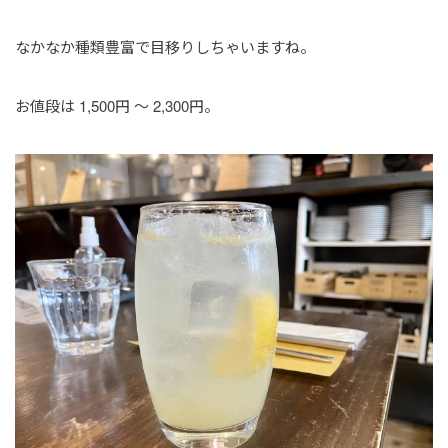
なかなか種類豊富で目移りしちゃいますね。
お値段は 1,500円 ～ 2,300円。