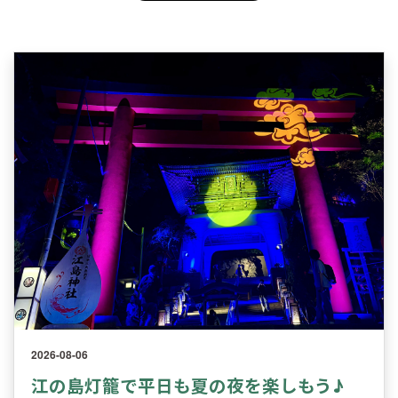
2026-08-06
江の島灯籠で平日も夏の夜を楽しもう♪