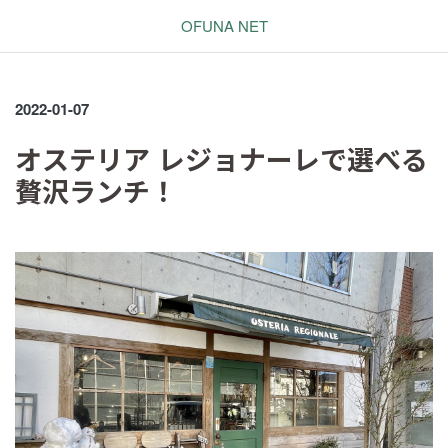
OFUNA NET
2022-01-07
オステリア レジョナーレで選べる
贅沢ランチ！