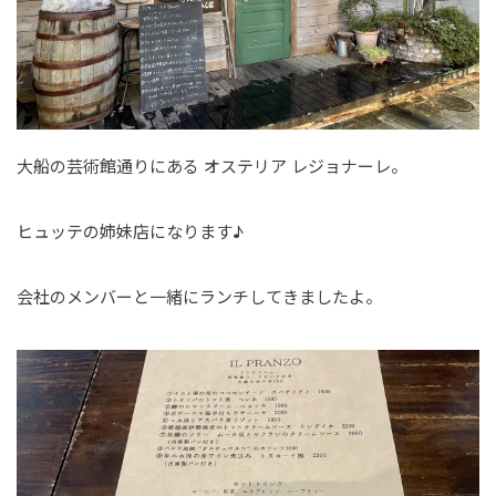
大船の芸術館通りにある オステリア レジョナーレ。
ヒュッテの姉妹店になります♪
会社のメンバーと一緒にランチしてきましたよ。