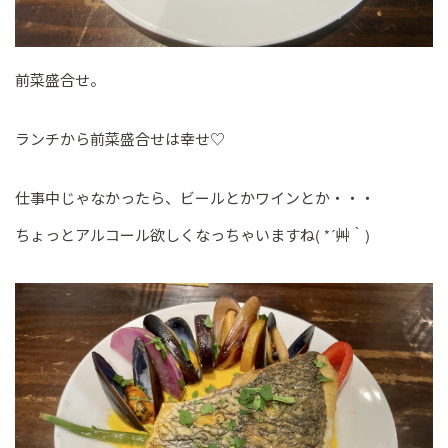
前菜盛合せ。
ランチから前菜盛合せは幸せ♡
仕事中じゃなかったら、ビールとかワインとか・・・
ちょっとアルコール欲しくなっちゃいますね( *´艸｀)