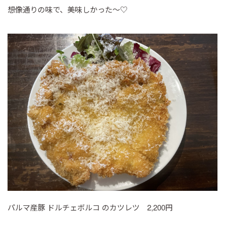
想像通りの味で、美味しかった～♡
パルマ産豚 ドルチェボルコ のカツレツ 2,200円