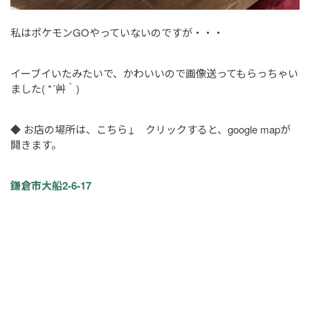
私はポケモンGOやっていないのですが・・・
イーブイいたみたいで、かわいいので画像送ってもらっちゃい
ました( *´艸｀)
◆ お店の場所は、こちら↓ クリックすると、google mapが
開きます。
鎌倉市大船2-6-17