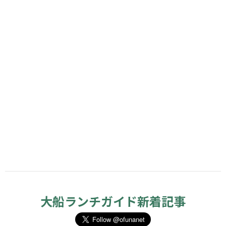
大船ランチガイド新着記事