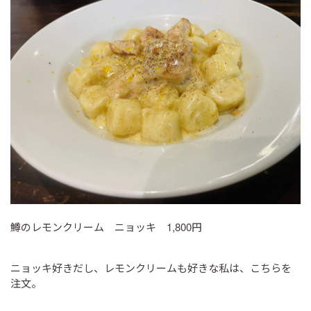
鱒のレモンクリーム ニョッキ 1,800円
ニョッキ好きだし、レモンクリームも好きな私は、こちらを
注文。