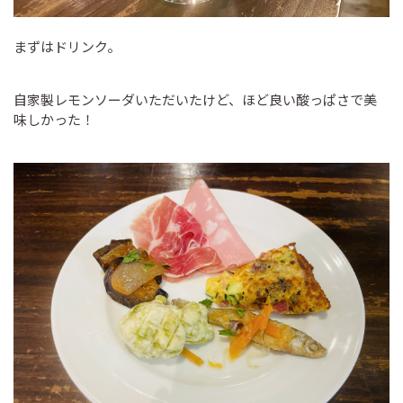
まずはドリンク。
自家製レモンソーダいただいたけど、ほど良い酸っぱさで美
味しかった！