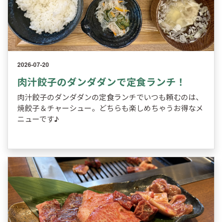
2026-07-20
肉汁餃子のダンダダンで定食ランチ！
肉汁餃子のダンダダンの定食ランチでいつも頼むのは、
焼餃子＆チャーシュー。どちらも楽しめちゃうお得なメ
ニューです♪