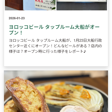
2026-01-23
ヨロッコビール タップルーム大船がオー
プン！
ヨロッコビール タップルーム大船が、1月23日大船行政
センター近くにオープン！どんなビールがある？店内の
様子は？オープン時に行った様子をレポート♪