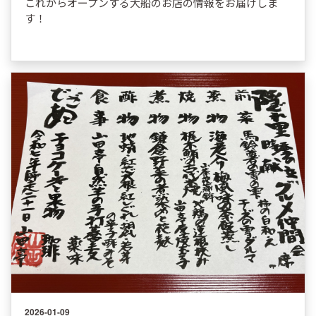
これからオープンする大船のお店の情報をお届けしま
す！
2026-01-09