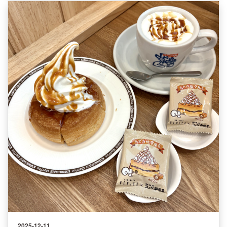
2025-12-11