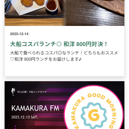
2025-12-14
大船コスパランチ◎ 和洋 800円対決！
大船で食べられるコスパ◎なランチ！どちらもおススメ
♡和洋 800円ランチをお届けします♪