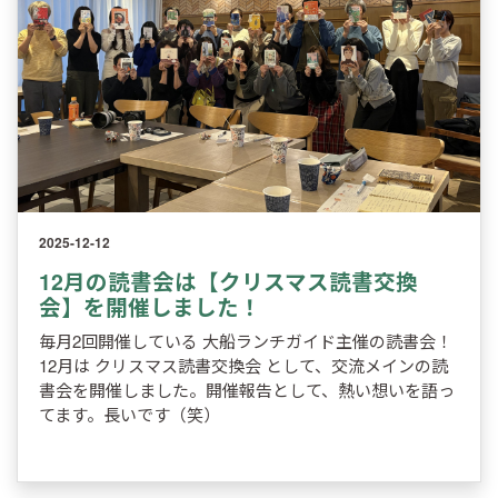
2025-12-12
12月の読書会は【クリスマス読書交換
会】を開催しました！
毎月2回開催している 大船ランチガイド主催の読書会！
12月は クリスマス読書交換会 として、交流メインの読
書会を開催しました。開催報告として、熱い想いを語っ
てます。長いです（笑）