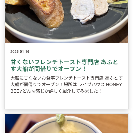
2026-01-16
甘くないフレンチトースト専門店 あふと
す大船が間借りでオープン！
大船に甘くないお食事フレンチトースト専門店 あふとす
大船が間借りでオープン！場所は ライブハウス HONEY
BEE♪どんな感じか詳しく紹介してみました！