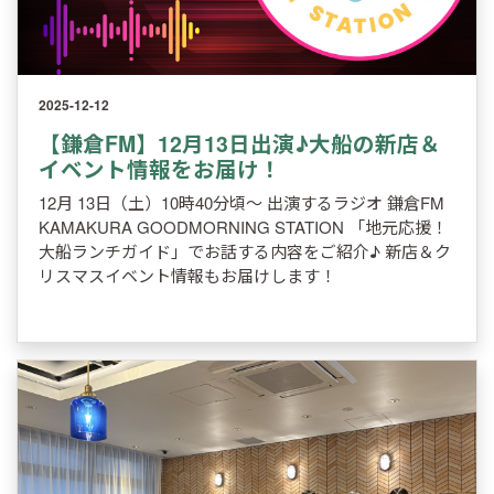
2025-12-12
【鎌倉FM】12月13日出演♪大船の新店＆
イベント情報をお届け！
12月 13日（土）10時40分頃～ 出演するラジオ 鎌倉FM
KAMAKURA GOODMORNING STATION 「地元応援！
大船ランチガイド」でお話する内容をご紹介♪ 新店＆ク
リスマスイベント情報もお届けします！