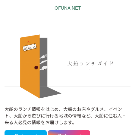
OFUNA NET
大船のランチ情報をはじめ、大船のお店やグルメ、イベン
ト、大船から遊びに行ける地域の情報など、大船に住む人・
来る人必見の情報をお届けします。