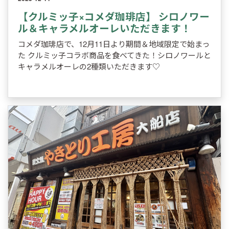
【クルミッ子×コメダ珈琲店】 シロノワー
ル＆キャラメルオーレいただきます！
コメダ珈琲店で、12月11日より期間＆地域限定で始まっ
た クルミッ子コラボ商品を食べてきた！シロノワールと
キャラメルオーレの2種類いただきます♡