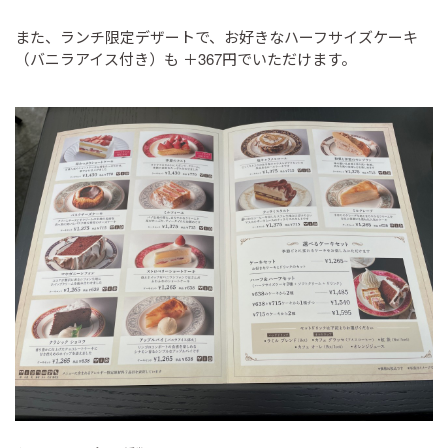
また、ランチ限定デザートで、お好きなハーフサイズケーキ
（バニラアイス付き）も ＋367円でいただけます。