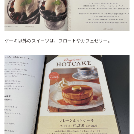
ケーキ以外のスイーツは、フロートやカフェゼリー。