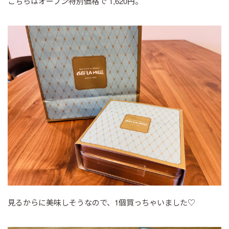
こちらはオープン特別価格で 1,620円。
見るからに美味しそうなので、1個買っちゃいました♡