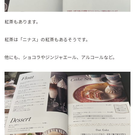
紅茶もあります。
紅茶は「ニナス」の紅茶もあるそうです。
他にも、ショコラやジンジャエール、アルコールなど。