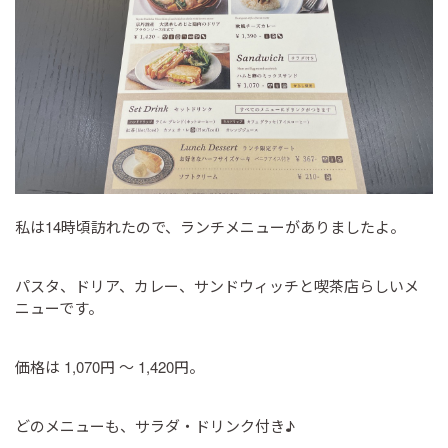
私は14時頃訪れたので、ランチメニューがありましたよ。
パスタ、ドリア、カレー、サンドウィッチと喫茶店らしいメ
ニューです。
価格は 1,070円 ～ 1,420円。
どのメニューも、サラダ・ドリンク付き♪