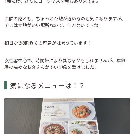
1席だけ、さらにゴージャスな席もありますよ。
お隣の席とも、ちょっと距離が近めなのも気になりますが、
そこは立地がいい場所なので、仕方ないですね。
初日から8割近くの座席が埋まっています！
女性客中心で、時間帯により異なるかもしれませんが、年齢
層の高めなお客さんが多い印象を受けました。
気になるメニューは！？