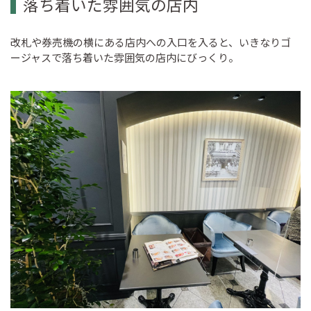
落ち着いた雰囲気の店内
改札や券売機の横にある店内への入口を入ると、いきなりゴ
ージャスで落ち着いた雰囲気の店内にびっくり。