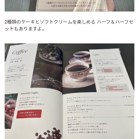
2種類のケーキとソフトクリームを楽しめる ハーフ＆ハーフセ
ットもありますよ。