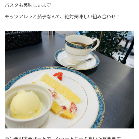
パスタも美味しいよ♡
モッツアレラと茄子なんて、絶対美味しい組み合わせ！
ランチ限定デザートで、ショートケーキをいただきます。