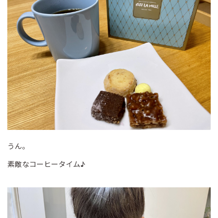
うん。
素敵なコーヒータイム♪