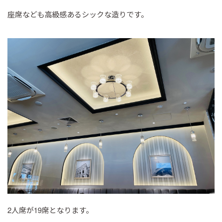
座席なども高級感あるシックな造りです。
2人席が19席となります。