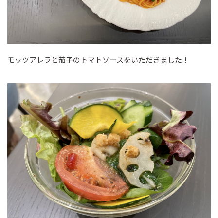
モッツアレラと茄子のトマトソースをいただきました！