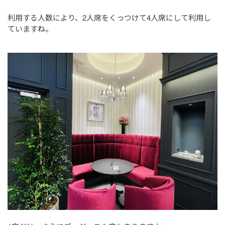
利用する人数により、2人席をくっつけて4人席にして利用し
ていますね。