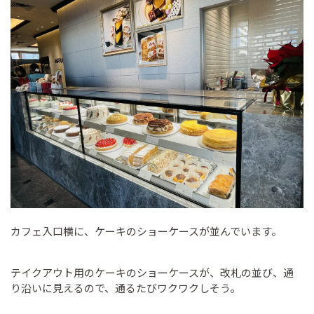
カフェ入口横に、ケーキのショーケースが並んでいます。
テイクアウト用のケーキのショーケースが、改札の並び、通
り沿いに見えるので、通るたびワクワクしそう。