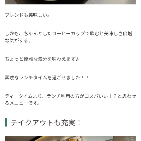
ブレンドも美味しい。
しかも、ちゃんとしたコーヒーカップで飲むと美味しさ倍増
な気がする。
ちょっと優雅な気分を味わえます♪
素敵なランチタイムを過ごせました！！
ティータイムより、ランチ利用の方がコスパいい！？と思わせ
るメニューです。
テイクアウトも充実！