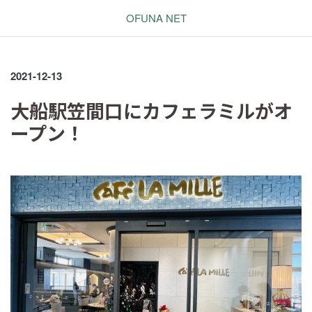
OFUNA NET
2021-12-13
大船駅笠間口にカフェラミルがオ
ープン！