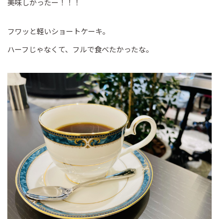
美味しかったー！！！
フワッと軽いショートケーキ。
ハーフじゃなくて、フルで食べたかったな。