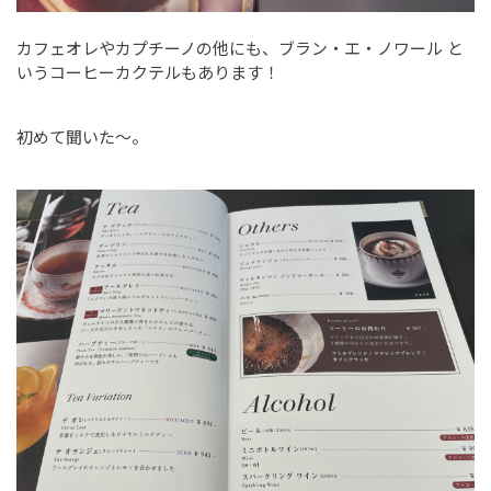
カフェオレやカプチーノの他にも、ブラン・エ・ノワール と
いうコーヒーカクテルもあります！
初めて聞いた～。