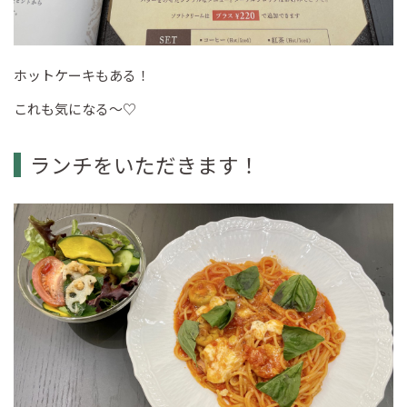
ホットケーキもある！
これも気になる～♡
ランチをいただきます！