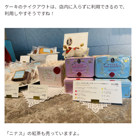
ケーキのテイクアウトは、店内に入らずに利用できるので、
利用しやすそうですね！
「ニナス」の紅茶も売っていますよ。