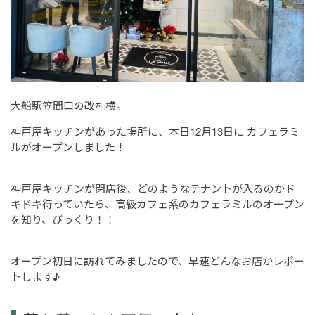
大船駅笠間口の改札横。
神戸屋キッチンがあった場所に、本日12月13日に カフェラミ
ルがオープンしました！
神戸屋キッチンが閉店後、どのようなテナントが入るのかド
キドキ待っていたら、高級カフェ系のカフェラミルのオープン
を知り、びっくり！！
オープン初日に訪れてみましたので、早速どんなお店かレポー
トします♪