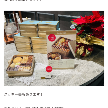
クッキー缶もあります！