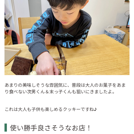
あまりの美味しそうな雰囲気に、普段は大人のお菓子をあま
り食べない次男くん＆末っ子くんも狙いにきましたよ。
これは大人も子供も楽しめるクッキーですね♪
使い勝手良さそうなお店！