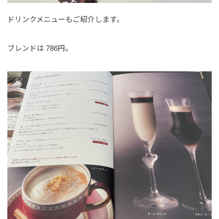
ドリンクメニューもご紹介します。
ブレンドは 786円。