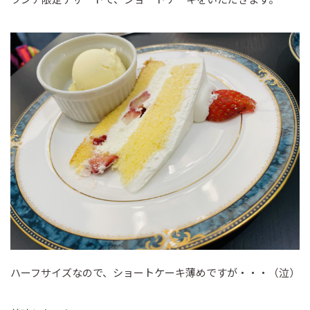
ハーフサイズなので、ショートケーキ薄めですが・・・（泣）