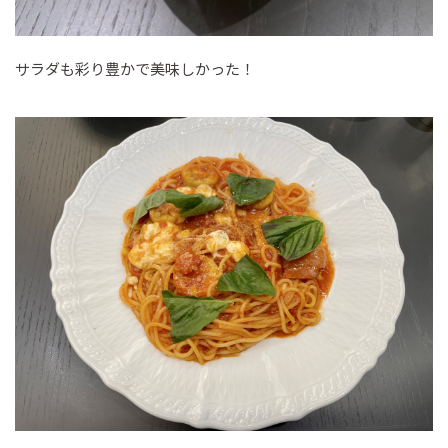
サラダも彩り豊かで美味しかった！