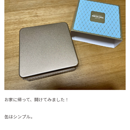
お家に帰って、開けてみました！
缶はシンプル。