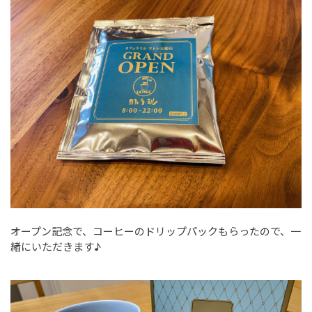
オープン記念で、コーヒーのドリップパックもらったので、一
緒にいただきます♪