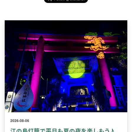
2026-08-06
江の島灯籠で平日も夏の夜を楽しもう♪