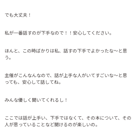
でも大丈夫！
私が一番話すのが下手なので！！安心してください。
ほんと、この時ばかりは私、話すの下手でよかったな～と思
う。
主催がこんなんなので、話が上手な人がいてすごいな～と思
っても、安心して話してね。
みんな優しく聞いてくれるし！
ここでは話が上手い、下手ではなくて、その本について、その
人が思っていることなど聞けるのが楽しいの。