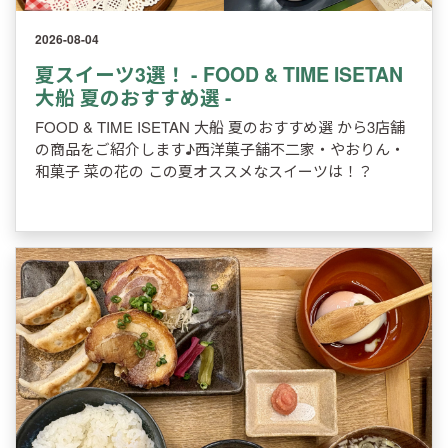
2026-08-04
夏スイーツ3選！ - FOOD & TIME ISETAN
大船 夏のおすすめ選 -
FOOD & TIME ISETAN 大船 夏のおすすめ選 から3店舗
の商品をご紹介します♪西洋菓子舗不二家・やおりん・
和菓子 菜の花の この夏オススメなスイーツは！？