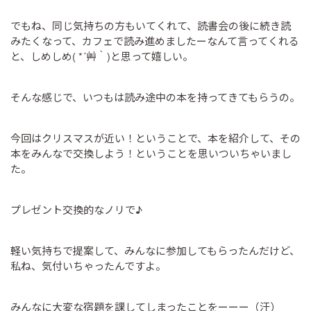
でもね、同じ気持ちの方もいてくれて、読書会の後に続き読
みたくなって、カフェで読み進めましたーなんて言ってくれる
と、しめしめ( *´艸｀)と思って嬉しい。
そんな感じで、いつもは読み途中の本を持ってきてもらうの。
今回はクリスマスが近い！ということで、本を紹介して、その
本をみんなで交換しよう！ということを思いついちゃいまし
た。
プレゼント交換的なノリで♪
軽い気持ちで提案して、みんなに参加してもらったんだけど、
私ね、気付いちゃったんですよ。
みんなに大変な宿題を課してしまったことをーーー（汗）