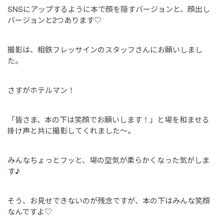
SNSにアップするように本で顔を隠すバージョンと、顔出し
バージョンと2つあります♡
撮影は、相鉄フレッサインのスタッフさんにお願いしまし
た。
さすがホテルマン！
「皆さま、本の下は笑顔でお願いします！」と場を和ませる
掛け声と共に撮影してくれました～。
みんなちょっとフッと、場の空気が柔らかくなった気がしま
す♪
そう、お見せできないのが残念ですが、本の下はみんな笑顔
なんですよ♡