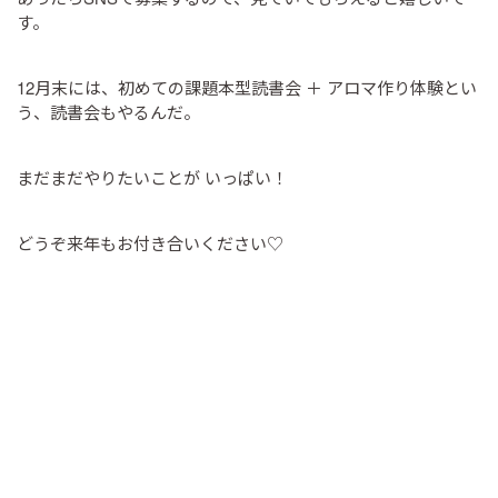
す。
12月末には、初めての課題本型読書会 ＋ アロマ作り体験とい
う、読書会もやるんだ。
まだまだやりたいことが いっぱい！
どうぞ来年もお付き合いください♡