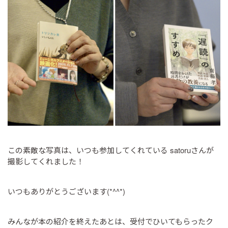
この素敵な写真は、いつも参加してくれている satoruさんが
撮影してくれました！
いつもありがとうございます(*^^*)
みんなが本の紹介を終えたあとは、受付でひいてもらったク