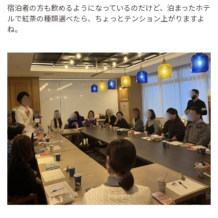
宿泊者の方も飲めるようになっているのだけど、泊まったホテ
ルで紅茶の種類選べたら、ちょっとテンション上がりますよ
ね。