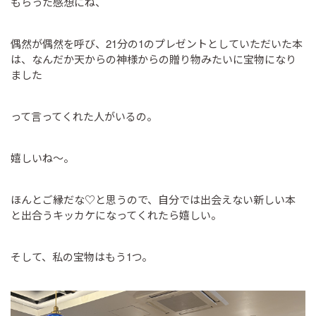
もらった感想にね、
偶然が偶然を呼び、21分の1のプレゼントとしていただいた本
は、なんだか天からの神様からの贈り物みたいに宝物になり
ました
って言ってくれた人がいるの。
嬉しいね～。
ほんとご縁だな♡と思うので、自分では出会えない新しい本
と出合うキッカケになってくれたら嬉しい。
そして、私の宝物はもう1つ。