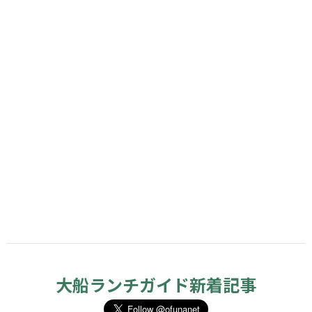
大船ランチガイド新着記事