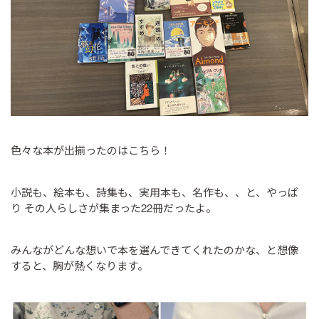
色々な本が出揃ったのはこちら！
小説も、絵本も、詩集も、実用本も、名作も、、と、やっぱ
り その人らしさが集まった22冊だったよ。
みんながどんな想いで本を選んできてくれたのかな、と想像
すると、胸が熱くなります。