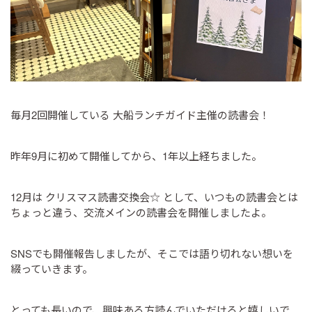
毎月2回開催している 大船ランチガイド主催の読書会！
昨年9月に初めて開催してから、1年以上経ちました。
12月は クリスマス読書交換会☆ として、いつもの読書会とは
ちょっと違う、交流メインの読書会を開催しましたよ。
SNSでも開催報告しましたが、そこでは語り切れない想いを
綴っていきます。
とっても長いので、興味ある方読んでいただけると嬉しいで