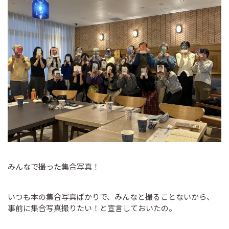
みんなで撮った集合写真！
いつも本の集合写真ばかりで、みんなと撮ることないから、
事前に集合写真撮りたい！と宣言しておいたの。