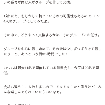
ジの番号が同じ人がグループを作って交換。
1対1だと、もしかして持っている本の可能性もあるので、3～
4人のグループにしてみたよ。
その中で、どうやって交換するかは、そのグループにお任せ。
グループを中心に話し始めて、その後は少しずつばらけて話し
たり…と、あっという間の2時間でした！
いつもは最大11名で開催している読書会も、今回は22名で開
催。
会場も違うし、人数も多いので、ドキドキしたと思うけど、み
んな楽しんでくれていたらいいなぁ。