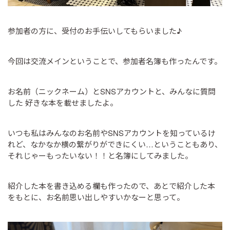
参加者の方に、受付のお手伝いしてもらいました♪
今回は交流メインということで、参加者名簿も作ったんです。
お名前（ニックネーム）とSNSアカウントと、みんなに質問
した 好きな本を載せましたよ。
いつも私はみんなのお名前やSNSアカウントを知っているけ
れど、なかなか横の繋がりができにくい…ということもあり、
それじゃーもったいない！！と名簿にしてみました。
紹介した本を書き込める欄も作ったので、あとで紹介した本
をもとに、お名前思い出しやすいかなーと思って。