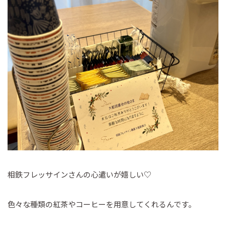
相鉄フレッサインさんの心遣いが嬉しい♡
色々な種類の紅茶やコーヒーを用意してくれるんです。