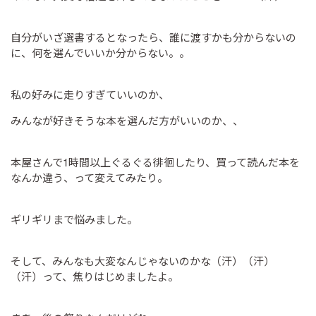
自分がいざ選書するとなったら、誰に渡すかも分からないの
に、何を選んでいいか分からない。。
私の好みに走りすぎていいのか、
みんなが好きそうな本を選んだ方がいいのか、、
本屋さんで1時間以上ぐるぐる徘徊したり、買って読んだ本を
なんか違う、って変えてみたり。
ギリギリまで悩みました。
そして、みんなも大変なんじゃないのかな（汗）（汗）
（汗）って、焦りはじめましたよ。