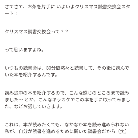
さてさて、お茶を片手に いよいよクリスマス読書交換会スタ
ート！
クリスマス読書交換会って？？
って思いますよね。
いつもの読書会は、30分間黙々と読書して、その後に読んで
いた本を紹介するんです。
読み途中の本を紹介するので、こんな感じのところまで読み
ました～ とか、こんなキッカケでこの本を手に取ってみまし
た、などお話していきます。
これは、本が読みたくても、なかなか本を読み進められない
私が、自分が読書を進めるために開いた読書会だから（笑）