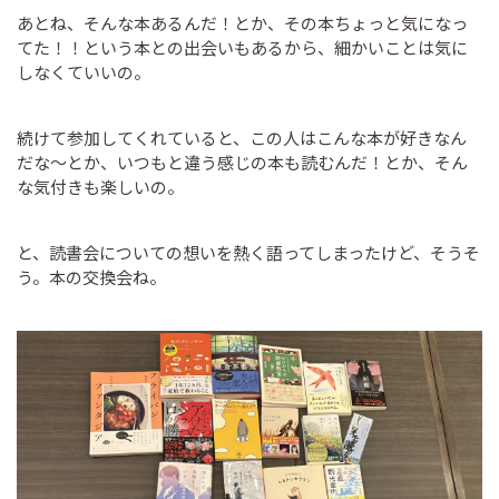
あとね、そんな本あるんだ！とか、その本ちょっと気になっ
てた！！という本との出会いもあるから、細かいことは気に
しなくていいの。
続けて参加してくれていると、この人はこんな本が好きなん
だな～とか、いつもと違う感じの本も読むんだ！とか、そん
な気付きも楽しいの。
と、読書会についての想いを熱く語ってしまったけど、そうそ
う。本の交換会ね。