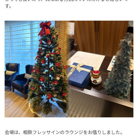
す。
会場は、相鉄フレッサインのラウンジをお借りしました。