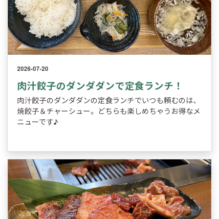
2026-07-20
肉汁餃子のダンダダンで定食ランチ！
肉汁餃子のダンダダンの定食ランチでいつも頼むのは、
焼餃子＆チャーシュー。どちらも楽しめちゃうお得なメ
ニューです♪