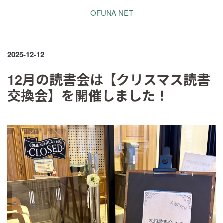
OFUNA NET
2025-12-12
12月の読書会は【クリスマス読書
交換会】を開催しました！