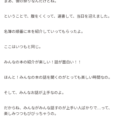
まあ、後の祭りなんだけどね。
ということで、腹をくくって、選書して、当日を迎えました。
名簿の順番に本を紹介していってもらったよ。
ここはいつもと同じ。
みんなの本の紹介が楽しい！話が面白い！！
ほんと！みんなの本の話を聞くのがとっても楽しい時間なの。
そして、みんなお話が上手なのよ。
だからね、みんながみんな話すのが上手い人ばかりで…って、
楽しみつつもびびっちゃうの。