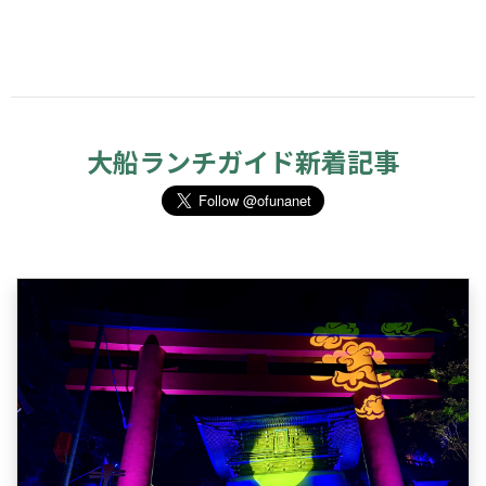
大船ランチガイド新着記事