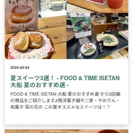
2026-08-04
夏スイーツ3選！ - FOOD & TIME ISETAN
大船 夏のおすすめ選 -
FOOD & TIME ISETAN 大船 夏のおすすめ選 から3店舗
の商品をご紹介します♪西洋菓子舗不二家・やおりん・
和菓子 菜の花の この夏オススメなスイーツは！？