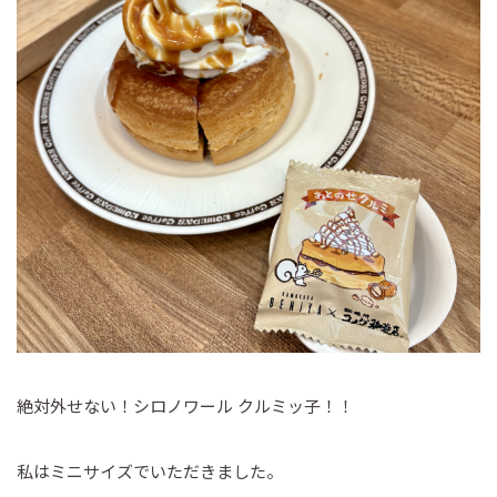
絶対外せない！シロノワール クルミッ子！！
私はミニサイズでいただきました。