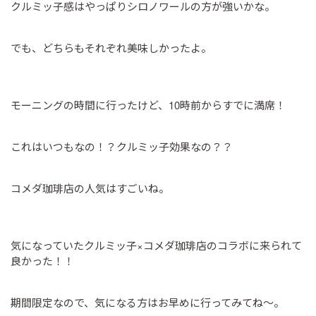
クルミッ子感はやっぱりシロノワールの方が強いかな。
でも、どちらもそれぞれ美味しかったよ。
モーニングの時間に行ったけど、10時前からすでに満席！
これはいつもなの！？クルミッ子効果なの？？
コメダ珈琲店の人気はすごいね。
気になっていたクルミッ子×コメダ珈琲店のコラボに来られて
良かった！！
期間限定なので、気になる方はお早めに行ってみてね～。