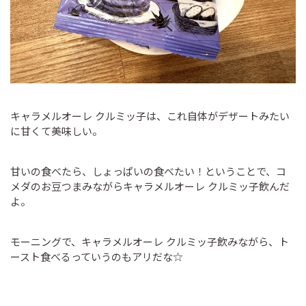
キャラメルオーレ クルミッ子は、これ自体がデザートみたい
に甘くて美味しい。
甘いの食べたら、しょっぱいの食べたい！ということで、コ
メダのお豆つまみながらキャラメルオーレ クルミッ子飲んだ
よ。
モーニングで、キャラメルオーレ クルミッ子飲みながら、ト
ースト食べるっていうのもアリだな☆