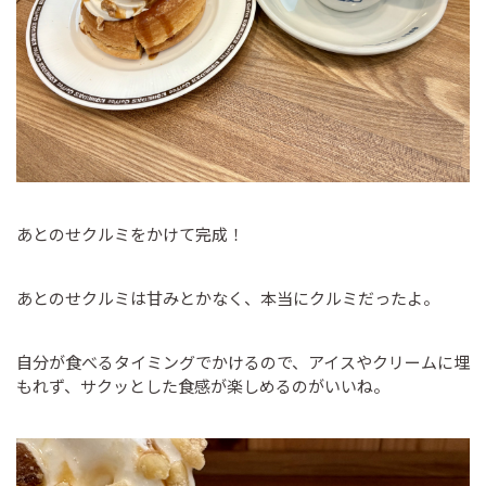
あとのせクルミをかけて完成！
あとのせクルミは甘みとかなく、本当にクルミだったよ。
自分が食べるタイミングでかけるので、アイスやクリームに埋
もれず、サクッとした食感が楽しめるのがいいね。