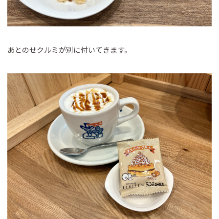
あとのせクルミが別に付いてきます。