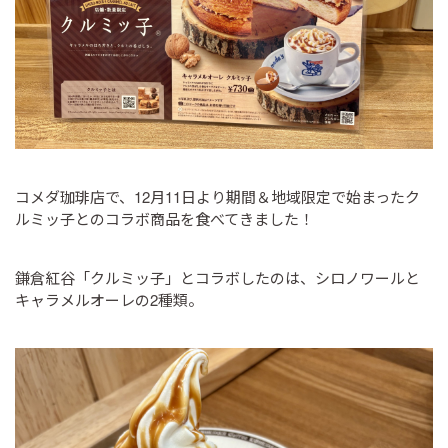
コメダ珈琲店で、12月11日より期間＆地域限定で始まったク
ルミッ子とのコラボ商品を食べてきました！
鎌倉紅谷「クルミッ子」とコラボしたのは、シロノワールと
キャラメルオーレの2種類。