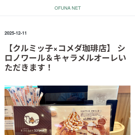
OFUNA NET
2025-12-11
【クルミッ子×コメダ珈琲店】 シ
ロノワール＆キャラメルオーレい
ただきます！