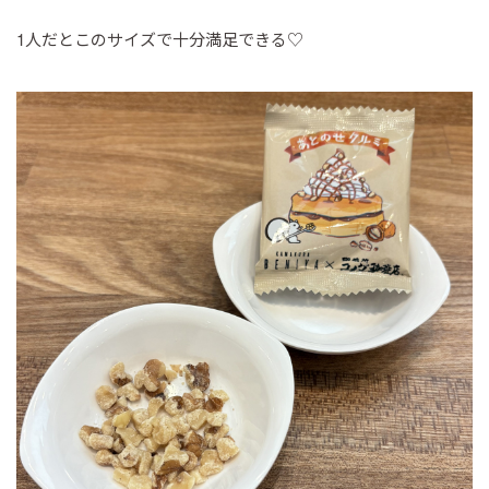
1人だとこのサイズで十分満足できる♡