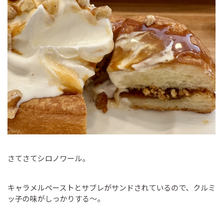
さてさてシロノワール。
キャラメルペーストとサブレがサンドされているので、クルミ
ッ子の味がしっかりする〜。