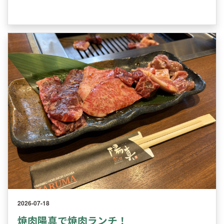
2026-07-18
焼肉陽真で焼肉ランチ！