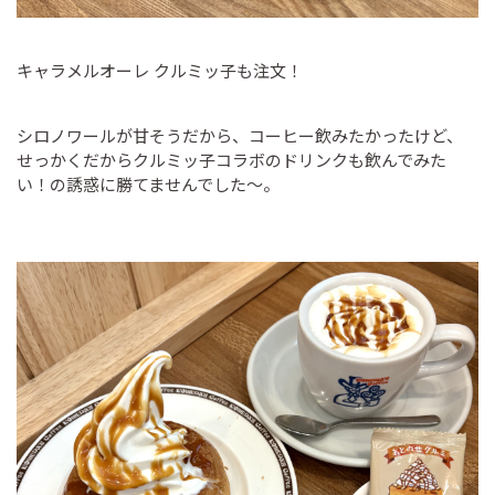
キャラメルオーレ クルミッ子も注文！
シロノワールが甘そうだから、コーヒー飲みたかったけど、
せっかくだからクルミッ子コラボのドリンクも飲んでみた
い！の誘惑に勝てませんでした～。