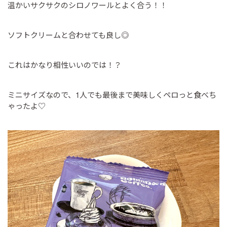
温かいサクサクのシロノワールとよく合う！！
ソフトクリームと合わせても良し◎
これはかなり相性いいのでは！？
ミニサイズなので、1人でも最後まで美味しくペロっと食べち
ゃったよ♡