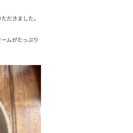
いただきました。
リームがたっぷり