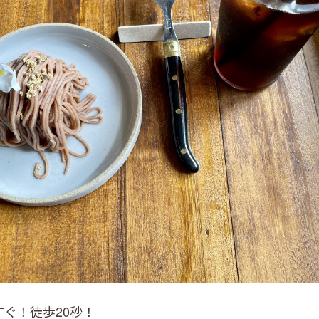
ぐ！徒歩20秒！