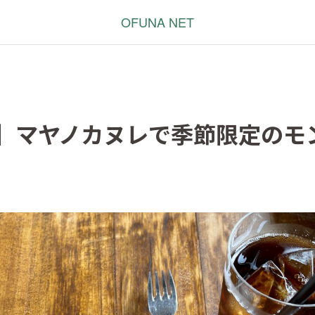
OFUNA NET
】マヤノカヌレで季節限定のモ