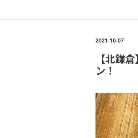
2021-10-07
【北鎌倉
ン！