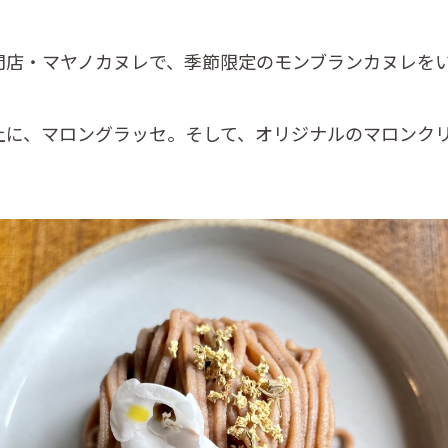
門店・マヤノカヌレで、季節限定のモンブランカヌレを
上に、マロングラッセ。そして、オリジナルのマロンク