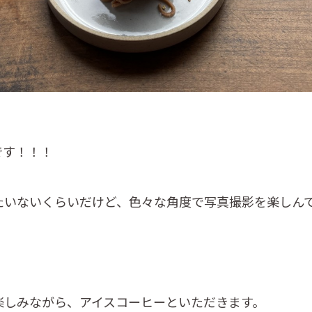
です！！！
たいないくらいだけど、色々な角度で写真撮影を楽しんで
楽しみながら、アイスコーヒーといただきます。