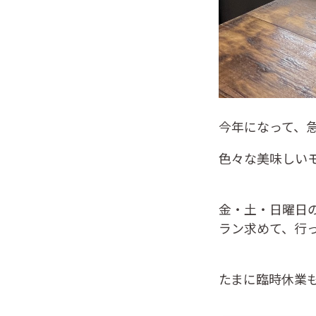
今年になって、
色々な美味しい
金・土・日曜日の
ラン求めて、行
たまに臨時休業