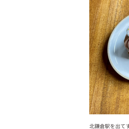
北鎌倉駅を出てす