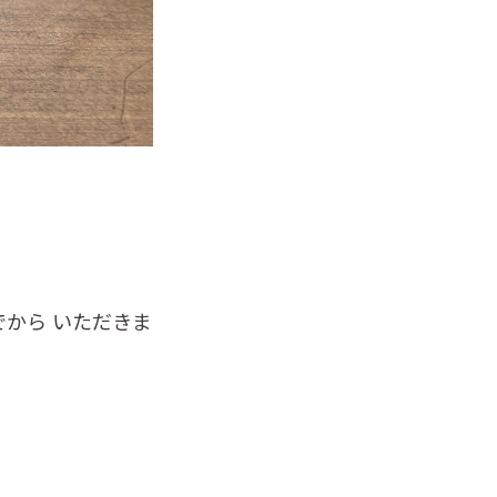
から いただきま