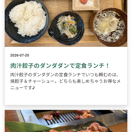
2026-07-20
肉汁餃子のダンダダンで定食ランチ！
肉汁餃子のダンダダンの定食ランチでいつも頼むのは、
焼餃子＆チャーシュー。どちらも楽しめちゃうお得なメ
ニューです♪