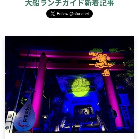
大船ランチガイド新着記事