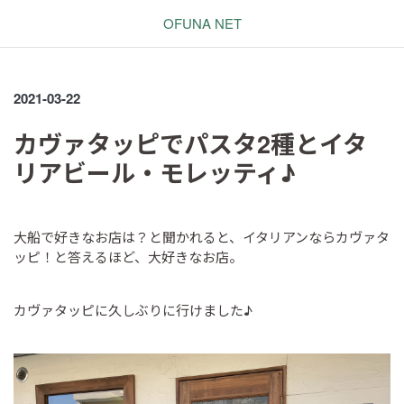
OFUNA NET
2021-03-22
カヴァタッピでパスタ2種とイタ
リアビール・モレッティ♪
大船で好きなお店は？と聞かれると、イタリアンならカヴァタ
ッピ！と答えるほど、大好きなお店。
カヴァタッピに久しぶりに行けました♪