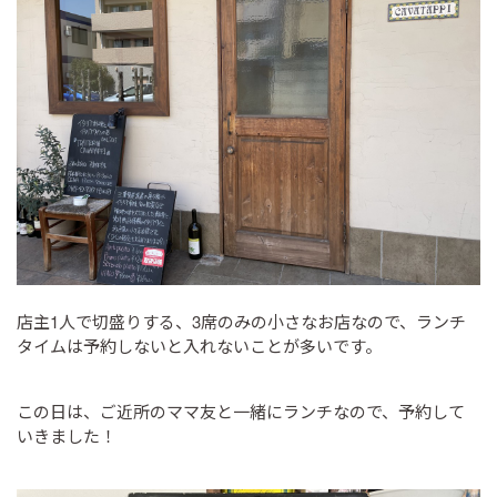
店主1人で切盛りする、3席のみの小さなお店なので、ランチ
タイムは予約しないと入れないことが多いです。
この日は、ご近所のママ友と一緒にランチなので、予約して
いきました！