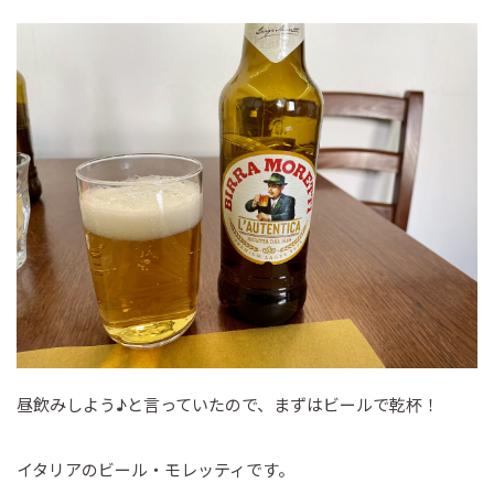
昼飲みしよう♪と言っていたので、まずはビールで乾杯！
イタリアのビール・モレッティです。