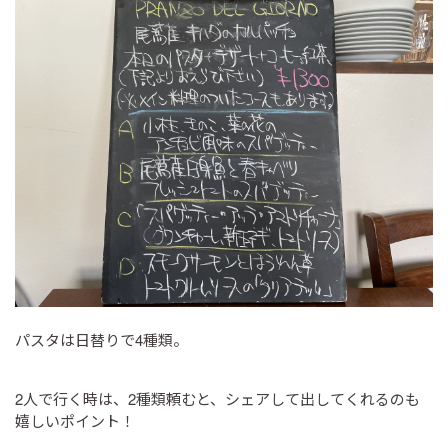
パスタは日替りで4種類。
2人で行く時は、2種類頼むと、シェアして出してくれるのも
嬉しいポイント！