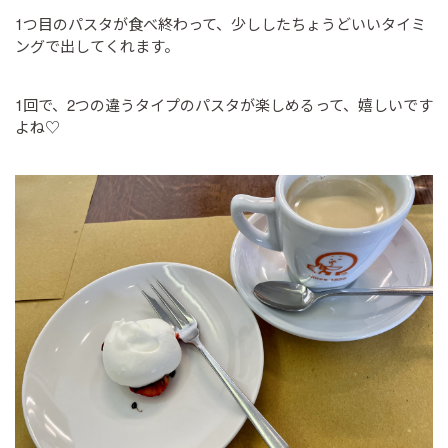
1つ目のパスタが食べ終わって、少ししたちょうどいいタイミ
ングで出してくれます。
1回で、2つの違うタイプのパスタが楽しめるって、嬉しいです
よね♡