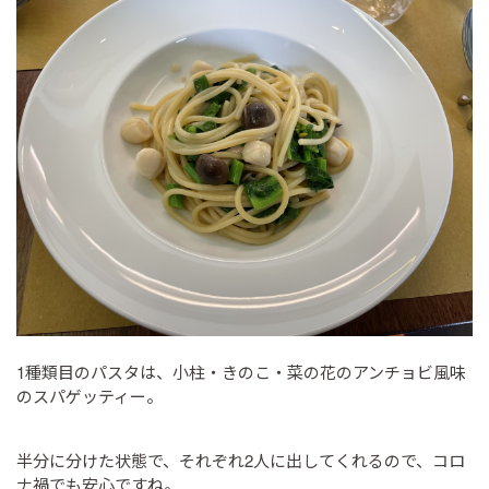
1種類目のパスタは、小柱・きのこ・菜の花のアンチョビ風味
のスパゲッティー。
半分に分けた状態で、それぞれ2人に出してくれるので、コロ
ナ禍でも安心ですね。