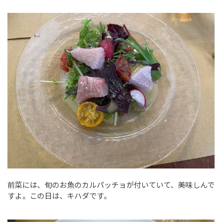
前菜には、旬のお魚のカルパッチョが付いていて、美味しんで
すよ。この日は、キハダです。