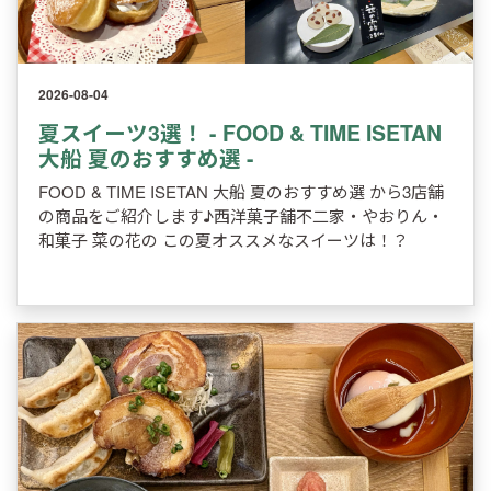
2026-08-04
夏スイーツ3選！ - FOOD & TIME ISETAN
大船 夏のおすすめ選 -
FOOD & TIME ISETAN 大船 夏のおすすめ選 から3店舗
の商品をご紹介します♪西洋菓子舗不二家・やおりん・
和菓子 菜の花の この夏オススメなスイーツは！？