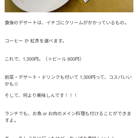
食後のデザートは、イチゴにクリームがかかっているもの。
コーヒー か 紅茶を選べます。
これで、1,300円。（＋ビール 600円）
前菜・デザート・ドリンクも付いて 1,300円って、コスパいい
かも☆
そして、何より美味しんです！！！
ランチでも、お魚 or お肉のメイン料理も付けることができま
すよ。