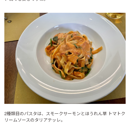
2種類目のパスタは、スモークサーモンとほうれん草 トマトク
リームソースのタリアテッレ。