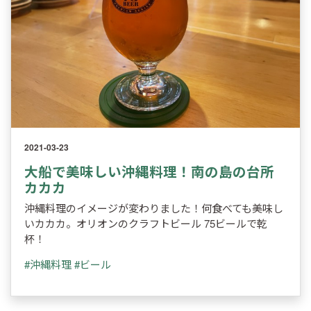
2021-03-23
大船で美味しい沖縄料理！南の島の台所
カカカ
沖縄料理のイメージが変わりました！何食べても美味し
いカカカ。オリオンのクラフトビール 75ビールで乾
杯！
#沖縄料理
#ビール