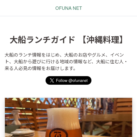
OFUNA NET
大船ランチガイド 【沖縄料理】
大船のランチ情報をはじめ、大船のお店やグルメ、イベン
ト、大船から遊びに行ける地域の情報など、大船に住む人・
来る人必見の情報をお届けします。