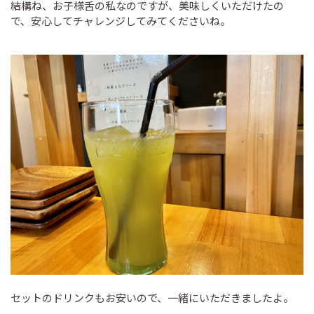
結構ね、お子様舌の私なのですが、美味しくいただけたの
で、安心してチャレンジしてみてくださいね。
セットのドリンクもお安いので、一緒にいただきましたよ。