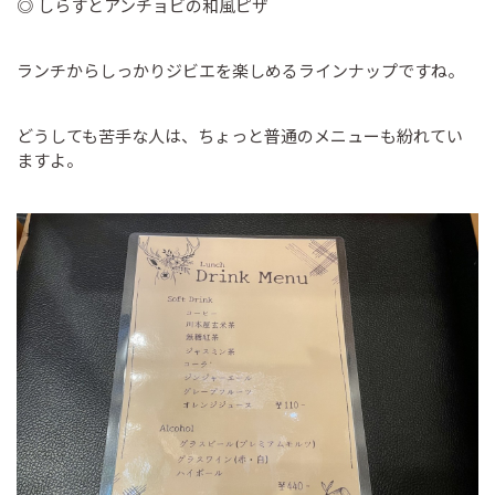
◎ しらすとアンチョビの和風ピザ
ランチからしっかりジビエを楽しめるラインナップですね。
どうしても苦手な人は、ちょっと普通のメニューも紛れてい
ますよ。