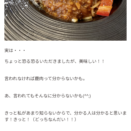
実は・・・
ちょっと恐る恐るいただきましたが、美味しい！！
言われなければ鹿肉って分からないかも。
あ、言われてもそんなに分からないかも(^^;)
きっと私があまり知らないからで、分かる人は分かると思いま
す！きっと！（どっちなんだい！！）