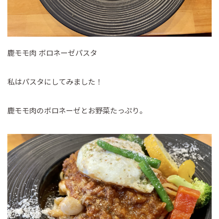
鹿モモ肉 ボロネーゼパスタ
私はパスタにしてみました！
鹿モモ肉のボロネーゼとお野菜たっぷり。