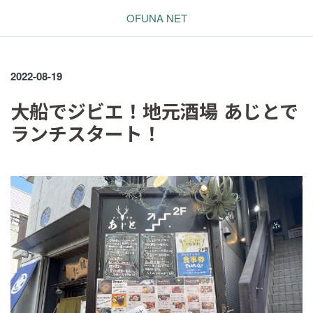
OFUNA NET
2022-08-19
大船でジビエ！地元酒場 あじとで
ランチスタート！