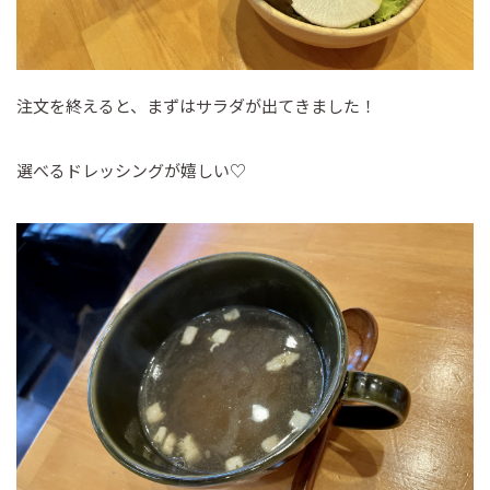
注文を終えると、まずはサラダが出てきました！
選べるドレッシングが嬉しい♡