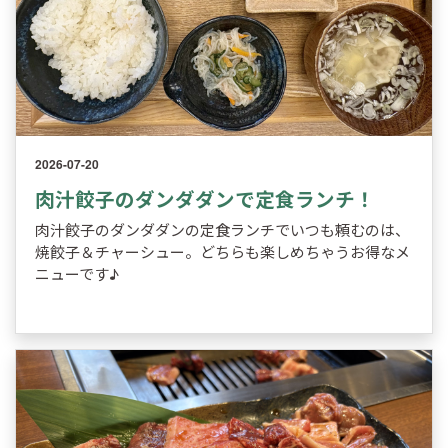
2026-07-20
肉汁餃子のダンダダンで定食ランチ！
肉汁餃子のダンダダンの定食ランチでいつも頼むのは、
焼餃子＆チャーシュー。どちらも楽しめちゃうお得なメ
ニューです♪