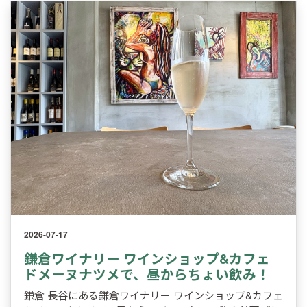
2026-07-17
鎌倉ワイナリー ワインショップ&カフェ
ドメーヌナツメで、昼からちょい飲み！
鎌倉 長谷にある鎌倉ワイナリー ワインショップ&カフェ