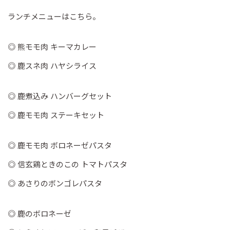
ランチメニューはこちら。
◎ 熊モモ肉 キーマカレー
◎ 鹿スネ肉 ハヤシライス
◎ 鹿煮込み ハンバーグセット
◎ 鹿モモ肉 ステーキセット
◎ 鹿モモ肉 ボロネーゼパスタ
◎ 信玄鶏ときのこの トマトパスタ
◎ あさりのボンゴレパスタ
◎ 鹿のボロネーゼ