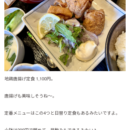
地鶏唐揚げ定食 1,100円。
唐揚げも美味しそうね～。
定番メニューはこの4つと日替り定食もあるみたいですよ。
小鉢は200円で頼めて、昼飲みもできるみたい♪