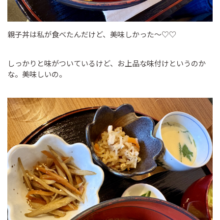
親子丼は私が食べたんだけど、美味しかった～♡♡
しっかりと味がついているけど、お上品な味付けというのか
な。美味しいの。