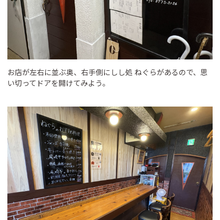
お店が左右に並ぶ奥、右手側にしし処 ねぐらがあるので、思
い切ってドアを開けてみよう。