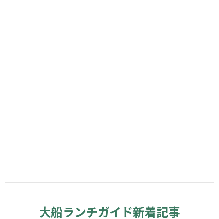
大船ランチガイド新着記事