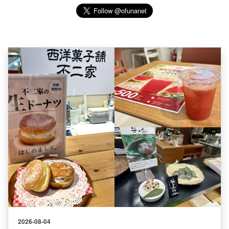
2026-08-04