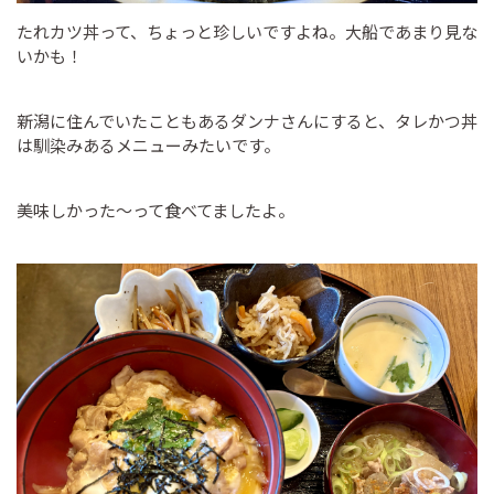
たれカツ丼って、ちょっと珍しいですよね。大船であまり見な
いかも！
新潟に住んでいたこともあるダンナさんにすると、タレかつ丼
は馴染みあるメニューみたいです。
美味しかった～って食べてましたよ。