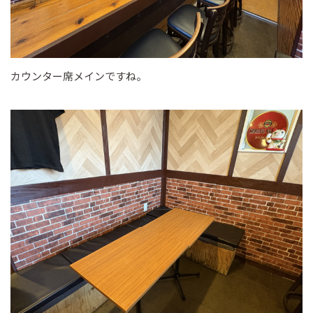
カウンター席メインですね。