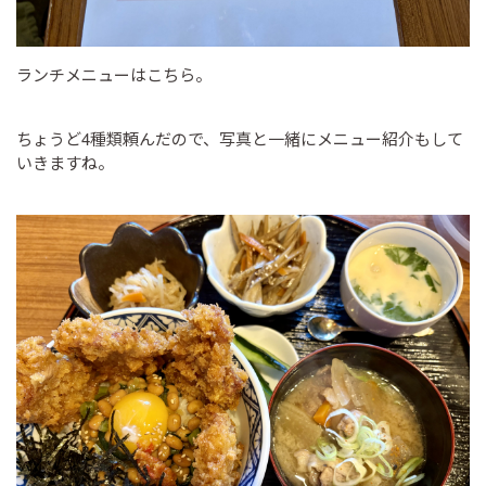
ランチメニューはこちら。
ちょうど4種類頼んだので、写真と一緒にメニュー紹介もして
いきますね。