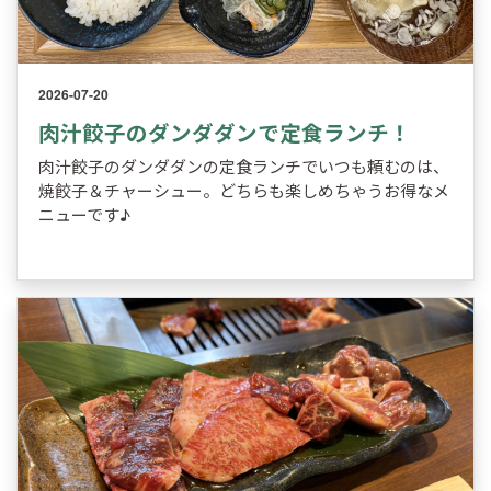
2026-07-20
肉汁餃子のダンダダンで定食ランチ！
肉汁餃子のダンダダンの定食ランチでいつも頼むのは、
焼餃子＆チャーシュー。どちらも楽しめちゃうお得なメ
ニューです♪