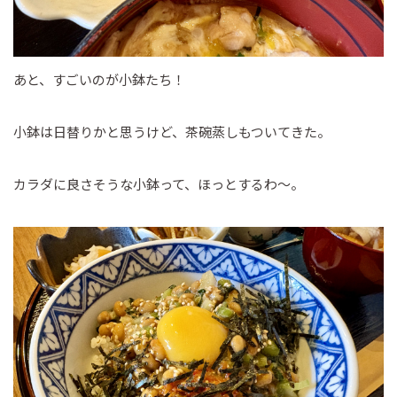
あと、すごいのが小鉢たち！
小鉢は日替りかと思うけど、茶碗蒸しもついてきた。
カラダに良さそうな小鉢って、ほっとするわ～。