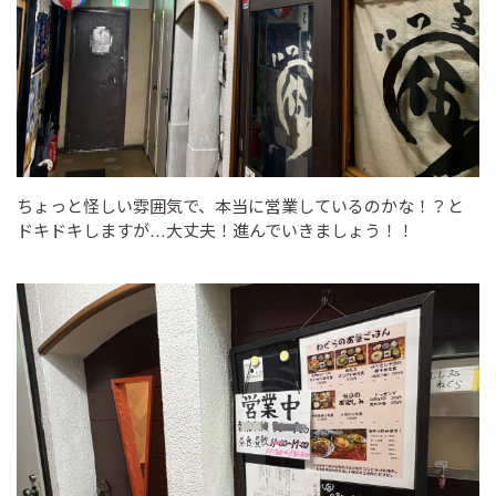
ちょっと怪しい雰囲気で、本当に営業しているのかな！？と
ドキドキしますが…大丈夫！進んでいきましょう！！