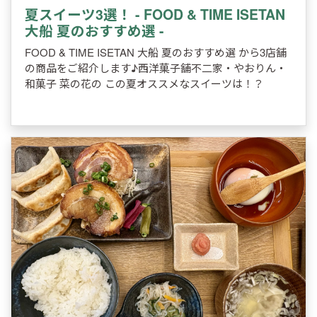
夏スイーツ3選！ - FOOD & TIME ISETAN
大船 夏のおすすめ選 -
FOOD & TIME ISETAN 大船 夏のおすすめ選 から3店舗
の商品をご紹介します♪西洋菓子舗不二家・やおりん・
和菓子 菜の花の この夏オススメなスイーツは！？