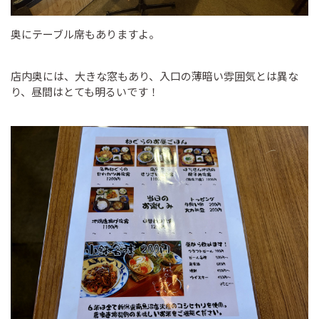
奥にテーブル席もありますよ。
店内奥には、大きな窓もあり、入口の薄暗い雰囲気とは異な
り、昼間はとても明るいです！