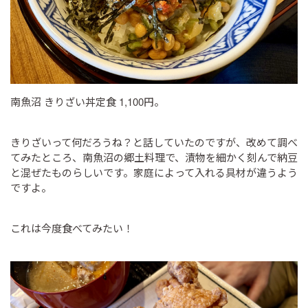
南魚沼 きりざい丼定食 1,100円。
きりざいって何だろうね？と話していたのですが、改めて調べ
てみたところ、南魚沼の郷土料理で、漬物を細かく刻んで納豆
と混ぜたものらしいです。家庭によって入れる具材が違うよう
ですよ。
これは今度食べてみたい！