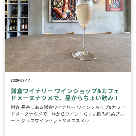
2026-07-17
鎌倉ワイナリー ワインショップ&カフェ
ドメーヌナツメで、昼からちょい飲み！
鎌倉 長谷にある鎌倉ワイナリー ワインショップ&カフェ
ドメーヌナツメで、昼からワイン！ちょい飲み前菜プレ
ート グラスワインセットがオススメ♡