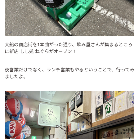
大船の商店街を1本曲がった通り、飲み屋さんが集まるところ
に新店 しし処 ねぐらがオープン！
夜営業だけでなく、ランチ営業もやるということで、行ってみ
ましたよ。