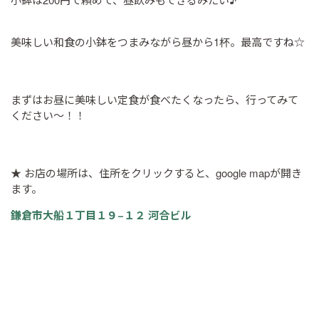
美味しい和食の小鉢をつまみながら昼から1杯。最高ですね☆
まずはお昼に美味しい定食が食べたくなったら、行ってみて
ください～！！
★ お店の場所は、住所をクリックすると、google mapが開き
ます。
鎌倉市大船１丁目１９−１２ 河合ビル