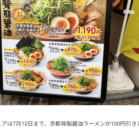
アは7月12日まで、京都背脂醤油ラーメンが100円引き