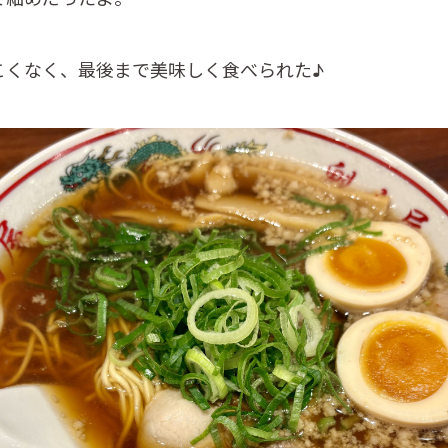
こくなく、最後まで美味しく食べられた♪