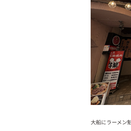
大船にラーメン