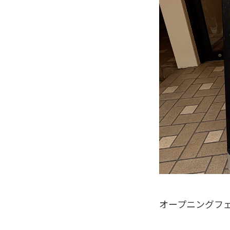
オープニングフェ