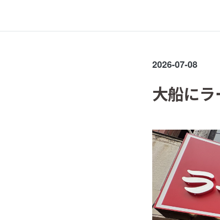
2026-07-08
大船にラ