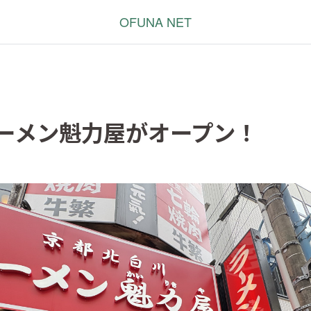
OFUNA NET
ーメン魁力屋がオープン！