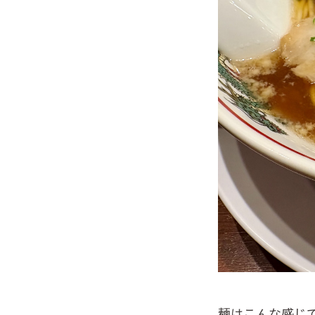
麺はこんな感じ