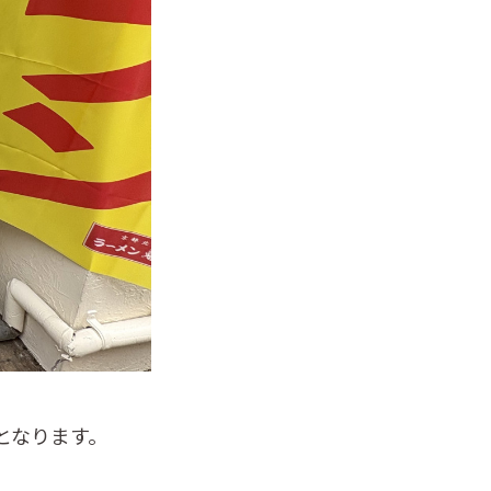
となります。