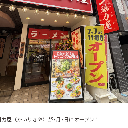
魁力屋（かいりきや）が7月7日にオープン！