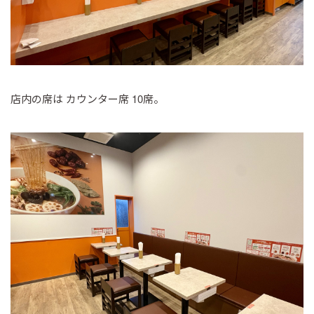
店内の席は カウンター席 10席。