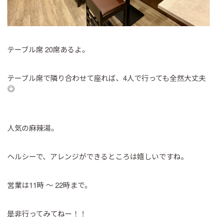
テーブル席 20席あるよ。
テーブル席で隣り合わせて座れば、4人で行っても全然大丈夫
◎
人気の麻辣湯。
ヘルシーで、アレンジができるところは嬉しいですね。
営業は11時 ～ 22時まで。
是非行ってみてねー！！