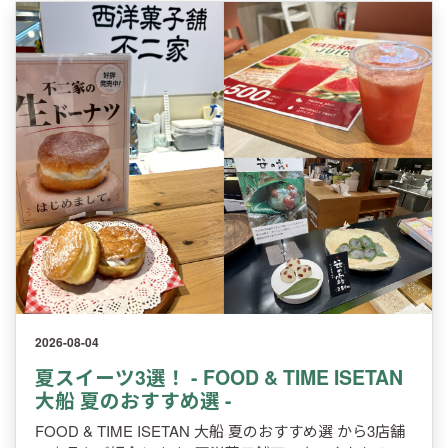
2026-08-04
夏スイーツ3選！ - FOOD & TIME ISETAN
大船 夏のおすすめ選 -
FOOD & TIME ISETAN 大船 夏のおすすめ選 から3店舗