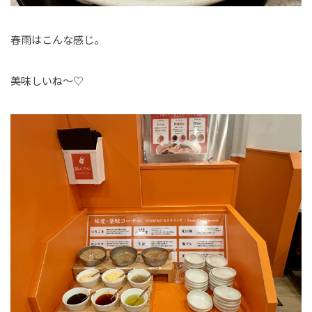
春雨はこんな感じ。
美味しいね～♡