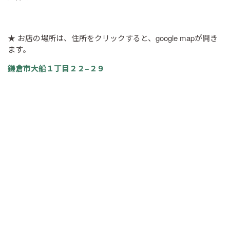
★ お店の場所は、住所をクリックすると、google mapが開き
ます。
鎌倉市大船１丁目２２−２９