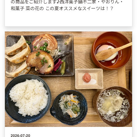
の商品をご紹介します♪西洋菓子舗不二家・やおりん・
和菓子 菜の花の この夏オススメなスイーツは！？
2026-07-20