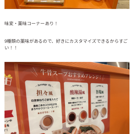
味変・薬味コーナーあり！
9種類の薬味があるので、好きにカスタマイズできるからすご
い！！