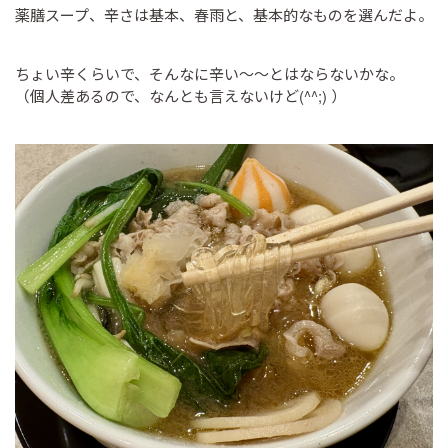
薬膳スープ、辛さは基本、春雨と、基本的なものを選んだよ。
ちょい辛くらいで、そんなに辛い～～とはならないかな。
（個人差あるので、なんとも言えないけど(^^;) ）