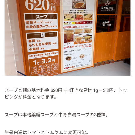
スープと麺の基本料金 620円 ＋ 好きな具材 1g = 3.2円、トッ
ピングが料金となります。
スープは本格薬膳スープと牛骨白湯スープの2種類。
牛骨白湯はトマトとトムヤムに変更可能。