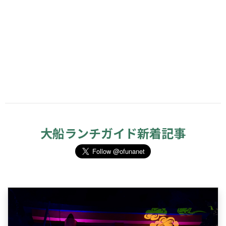
大船ランチガイド新着記事