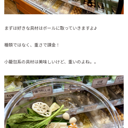
まずは好きな具材はボールに取っていきますよ♪
種類ではなく、重さで課金！
小籠包系の具材は美味しいけど、重いのよね。。