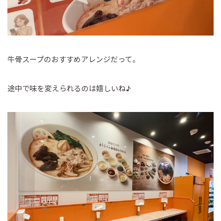
牛骨スープのおすすめアレンジだって。
途中で味を変えられるのは嬉しいね♪