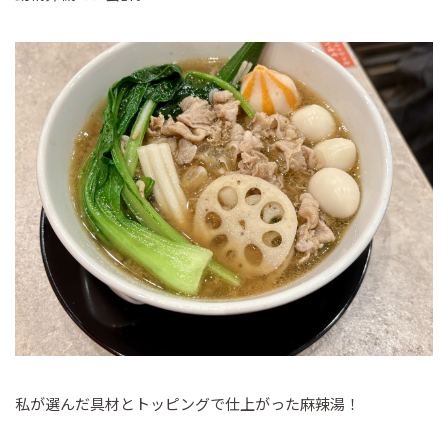
私が選んだ具材とトッピングで仕上がった麻辣湯！