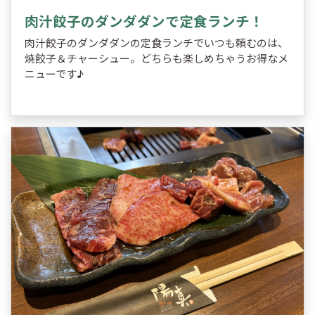
肉汁餃子のダンダダンで定食ランチ！
肉汁餃子のダンダダンの定食ランチでいつも頼むのは、
焼餃子＆チャーシュー。どちらも楽しめちゃうお得なメ
ニューです♪