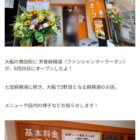
大船の商店街に 芳香麻辣湯（ファンシャンマーラータン）
が、6月25日にオープンしたよ！
七宝麻辣湯に続き、大船で2軒目となる麻辣湯のお店。
メニューや店内の様子などお知らせします！