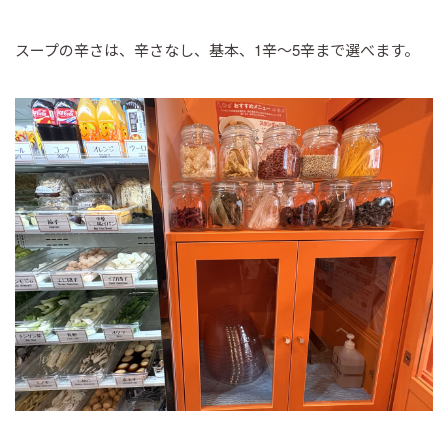
スープの辛さは、辛さなし、基本、1辛～5辛まで選べます。