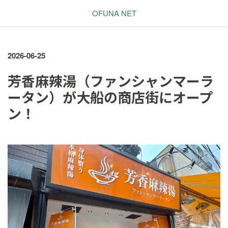
OFUNA NET
2026-06-25
芳香麻辣湯（ファンシャンマーラ
ータン）が大船の商店街にオープ
ン！