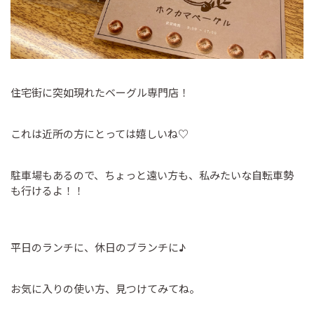
住宅街に突如現れたベーグル専門店！
これは近所の方にとっては嬉しいね♡
駐車場もあるので、ちょっと遠い方も、私みたいな自転車勢
も行けるよ！！
平日のランチに、休日のブランチに♪
お気に入りの使い方、見つけてみてね。