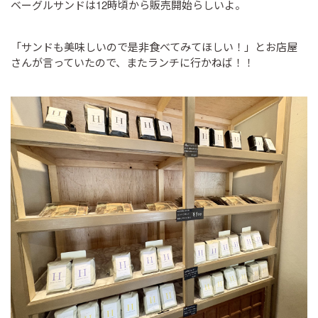
ベーグルサンドは12時頃から販売開始らしいよ。
「サンドも美味しいので是非食べてみてほしい！」とお店屋
さんが言っていたので、またランチに行かねば！！