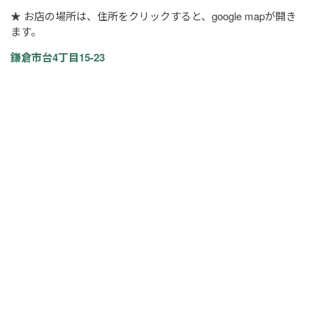
★ お店の場所は、住所をクリックすると、google mapが開き
ます。
鎌倉市台4丁目15-23