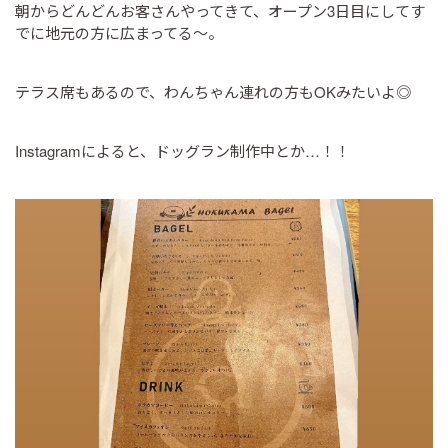
朝からどんどんお客さんやってきて、オープン3日目にしてす
でに地元の方に広まってる〜。
テラス席もあるので、わんちゃん連れの方もOKみたいよ◎
Instagramによると、ドッグラン制作中とか…！！