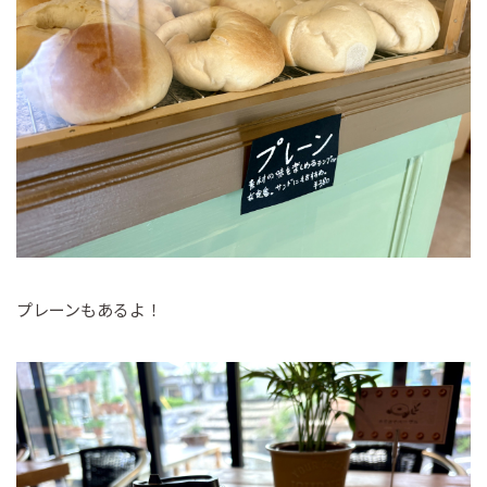
プレーンもあるよ！