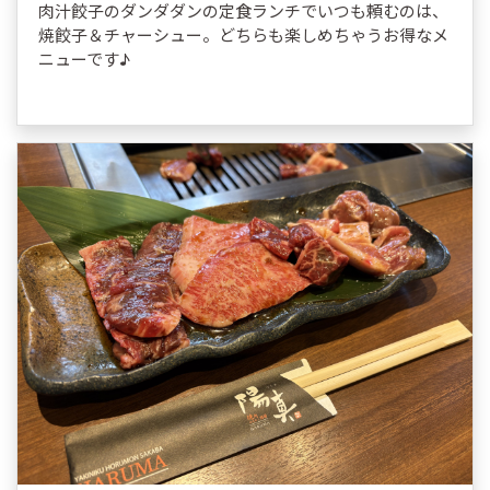
肉汁餃子のダンダダンの定食ランチでいつも頼むのは、
焼餃子＆チャーシュー。どちらも楽しめちゃうお得なメ
ニューです♪