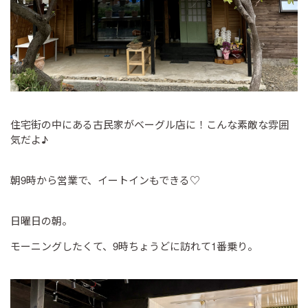
住宅街の中にある古民家がベーグル店に！こんな素敵な雰囲
気だよ♪
朝9時から営業で、イートインもできる♡
日曜日の朝。
モーニングしたくて、9時ちょうどに訪れて1番乗り。