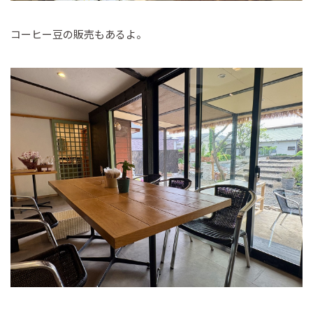
コーヒー豆の販売もあるよ。