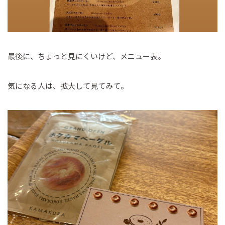
最後に、ちょっと見にくいけど、メニュー表。
気になる人は、拡大して見てみて。