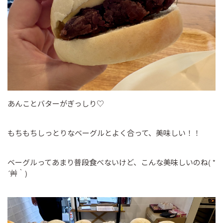
あんことバターがぎっしり♡
もちもちしっとりなベーグルとよく合って、美味しい！！
ベーグルってあまり普段食べないけど、こんな美味しいのね( *
´艸｀)