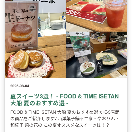
2026-08-04
夏スイーツ3選！ - FOOD & TIME ISETAN
大船 夏のおすすめ選 -
FOOD & TIME ISETAN 大船 夏のおすすめ選 から3店舗
の商品をご紹介します♪西洋菓子舗不二家・やおりん・
和菓子 菜の花の この夏オススメなスイーツは！？