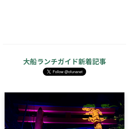
大船ランチガイド新着記事