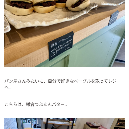
パン屋さんみたいに、自分で好きなベーグルを取ってレジ
へ。
こちらは、鎌倉つぶあんバター。