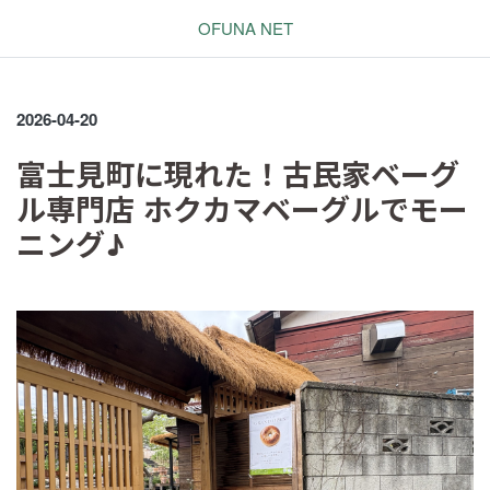
OFUNA NET
2026-04-20
富士見町に現れた！古民家ベーグ
ル専門店 ホクカマベーグルでモー
ニング♪