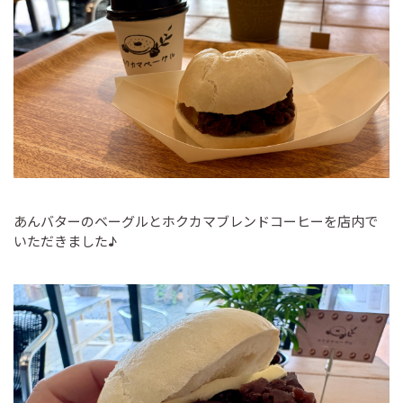
あんバターのベーグルとホクカマブレンドコーヒーを店内で
いただきました♪