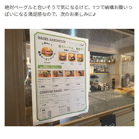
絶対ベーグルと合いそうで気になるけど、1つで結構お腹いっ
ぱいになる満足感なので、次のお楽しみに♪