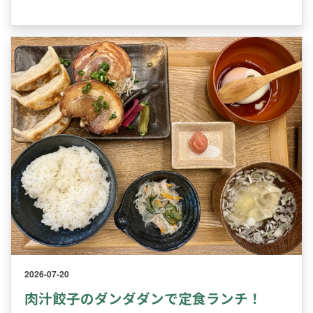
2026-07-20
肉汁餃子のダンダダンで定食ランチ！