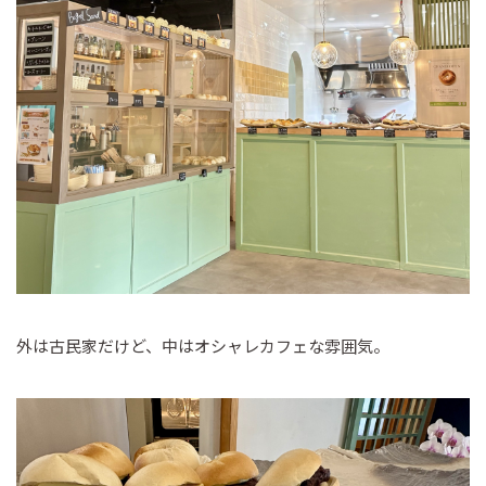
外は古民家だけど、中はオシャレカフェな雰囲気。