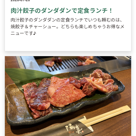
肉汁餃子のダンダダンで定食ランチ！
肉汁餃子のダンダダンの定食ランチでいつも頼むのは、
焼餃子＆チャーシュー。どちらも楽しめちゃうお得なメ
ニューです♪