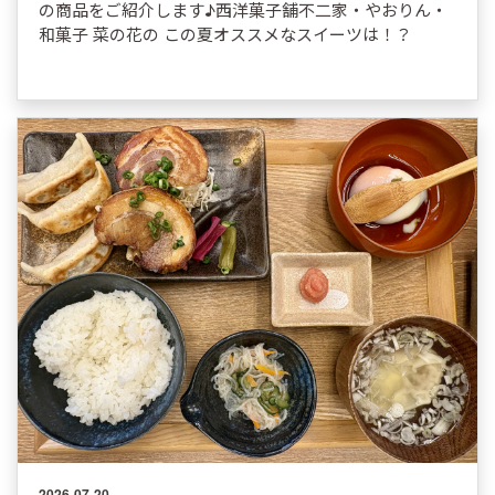
の商品をご紹介します♪西洋菓子舗不二家・やおりん・
和菓子 菜の花の この夏オススメなスイーツは！？
2026-07-20