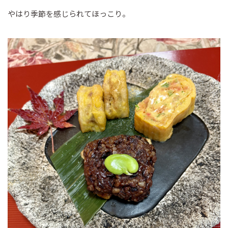
やはり季節を感じられてほっこり。