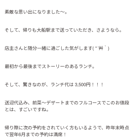
素敵な思い出になりました～。
そして、帰りも大船駅まで送っていただき、さようなら。
店主さんと随分一緒に過ごした気がします( *´艸｀)
最初から最後までストーリーのあるランチ。
そして、驚きなのが、ランチ代は 3,500円！！！
送迎代込み、前菜～デザートまでのフルコースでこのお値段
とは、すごいですね。
帰り際に次の予約をされていく方もいるようで、昨年末時点
で翌年6月までの予約は満席！