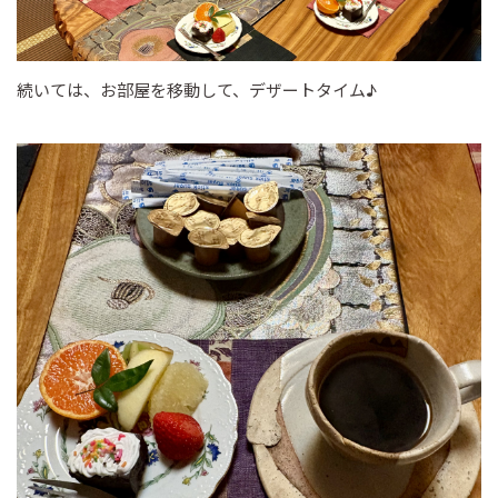
続いては、お部屋を移動して、デザートタイム♪