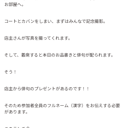
お部屋へ。
コートとカバンをしまい、まずはみんなで記念撮影。
店主さんが写真を撮ってくれます。
そして、着席すると本日のお品書きと俳句が配られます。
そう！
店主から俳句のプレゼントがあるのです！！
そのため参加者全員のフルネーム（漢字）をお伝えする必要
があります。