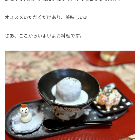
オススメいただくだけあり、美味しい♪
さあ、ここからいよいよお料理です。