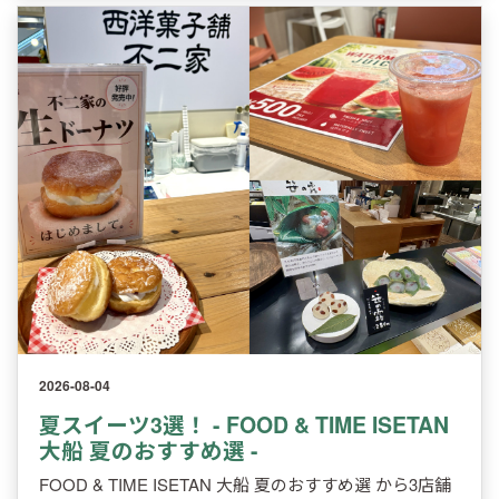
2026-08-04
夏スイーツ3選！ - FOOD & TIME ISETAN
大船 夏のおすすめ選 -
FOOD & TIME ISETAN 大船 夏のおすすめ選 から3店舗