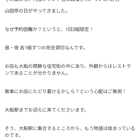
山田亭の日がやってきました。
なぜ予約困難か？というと、1日2組限定！
昼・夜 各1組ずつの完全貸切なんです。
お店も大船の閑静な住宅街の中にあり、外観からはレストラ
ンであることが分かりません。
無事にお店にたどり着けるかしら？という心配はご無用！
大船駅までお迎えに来てくださいます。
そう、大船駅に集合するところから、もう物語は始まっている
のです。