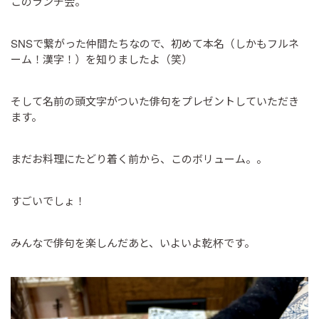
このランチ会。
SNSで繋がった仲間たちなので、初めて本名（しかもフルネ
ーム！漢字！）を知りましたよ（笑）
そして名前の頭文字がついた俳句をプレゼントしていただき
ます。
まだお料理にたどり着く前から、このボリューム。。
すごいでしょ！
みんなで俳句を楽しんだあと、いよいよ乾杯です。