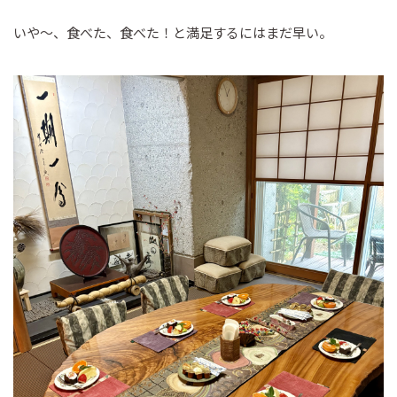
いや～、食べた、食べた！と満足するにはまだ早い。