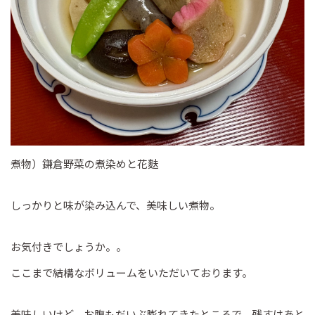
煮物）鎌倉野菜の煮染めと花麩
しっかりと味が染み込んで、美味しい煮物。
お気付きでしょうか。。
ここまで結構なボリュームをいただいております。
美味しいけど、お腹もだいぶ膨れてきたところで、残すはあと