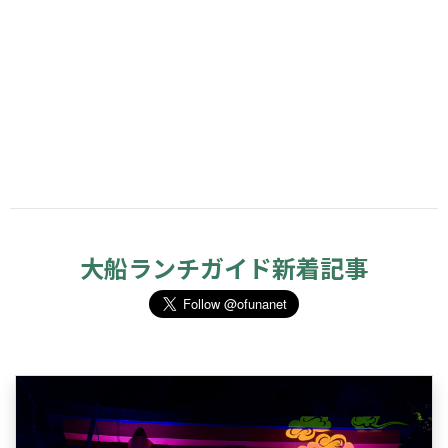
大船ランチガイド新着記事