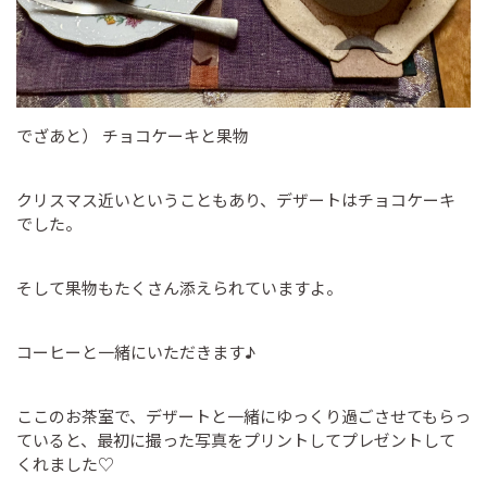
でざあと） チョコケーキと果物
クリスマス近いということもあり、デザートはチョコケーキ
でした。
そして果物もたくさん添えられていますよ。
コーヒーと一緒にいただきます♪
ここのお茶室で、デザートと一緒にゆっくり過ごさせてもらっ
ていると、最初に撮った写真をプリントしてプレゼントして
くれました♡