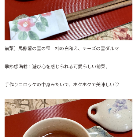
前菜）馬鈴薯の雪の雫 柿の白和え、チーズの雪ダルマ
季節感満載！遊び心を感じられる可愛らしい前菜。
手作りコロッケの中身みたいで、ホクホクで美味しい♡