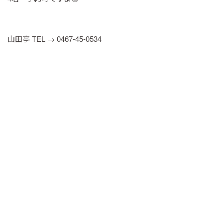
山田亭 TEL → 0467-45-0534