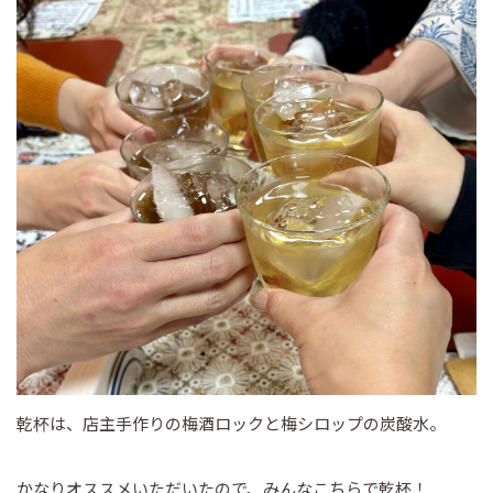
乾杯は、店主手作りの梅酒ロックと梅シロップの炭酸水。
かなりオススメいただいたので、みんなこちらで乾杯！