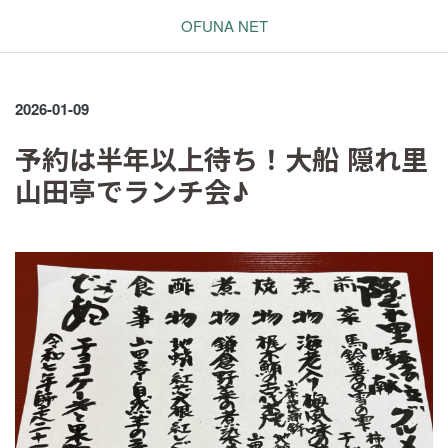
OFUNA NET
2026-01-09
予約は半年以上待ち！大船 隠れ里
山田亭でランチ会♪