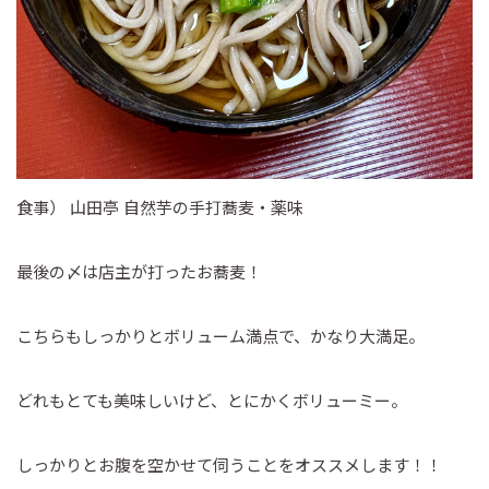
食事） 山田亭 自然芋の手打蕎麦・薬味
最後の〆は店主が打ったお蕎麦！
こちらもしっかりとボリューム満点で、かなり大満足。
どれもとても美味しいけど、とにかくボリューミー。
しっかりとお腹を空かせて伺うことをオススメします！！