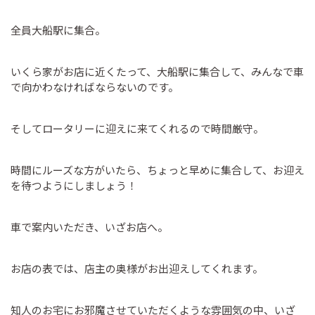
全員大船駅に集合。
いくら家がお店に近くたって、大船駅に集合して、みんなで車
で向かわなければならないのです。
そしてロータリーに迎えに来てくれるので時間厳守。
時間にルーズな方がいたら、ちょっと早めに集合して、お迎え
を待つようにしましょう！
車で案内いただき、いざお店へ。
お店の表では、店主の奥様がお出迎えしてくれます。
知人のお宅にお邪魔させていただくような雰囲気の中、いざ