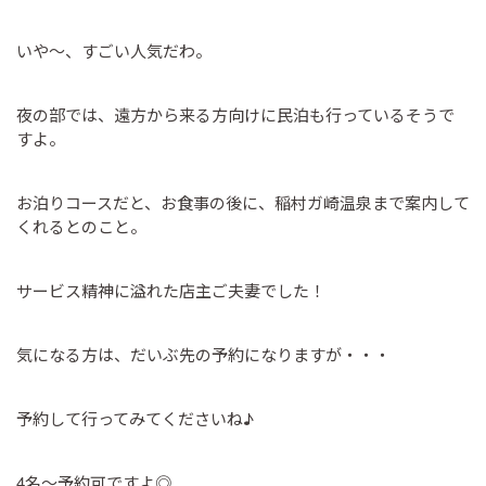
いや～、すごい人気だわ。
夜の部では、遠方から来る方向けに民泊も行っているそうで
すよ。
お泊りコースだと、お食事の後に、稲村ガ崎温泉まで案内して
くれるとのこと。
サービス精神に溢れた店主ご夫妻でした！
気になる方は、だいぶ先の予約になりますが・・・
予約して行ってみてくださいね♪
4名～予約可ですよ◎