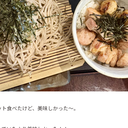
ット食べたけど、美味しかった～。