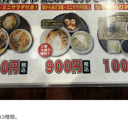
は3種類。