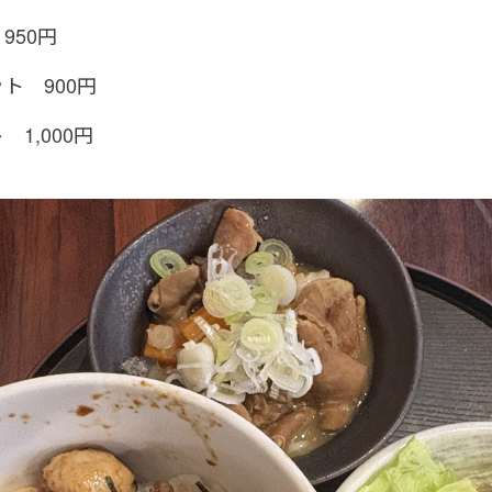
950円
ト 900円
 1,000円