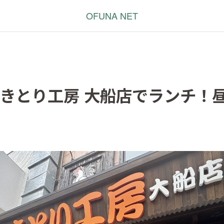
OFUNA NET
やきとり工房 大船店でランチ！