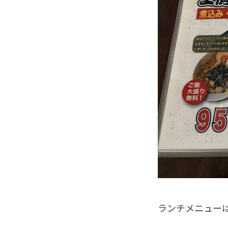
ランチメニュー