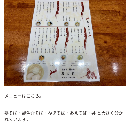
メニューはこちら。
鶏そば・鶏魚介そば・ねぎそば・あえそば・丼 と大きく分か
れています。