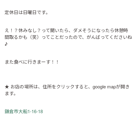
定休日は日曜日です。
え！？休みなし？って聞いたら、ダメそうになったら休憩時
間取るかも（笑）ってことだったので、がんばってくださいね
♪
また食べに行きまーす！！
★ お店の場所は、住所をクリックすると、google mapが開き
ます。
鎌倉市大船1-16-18