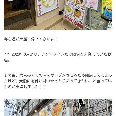
鳥左近が大船に帰ってきたよ！
昨年2023年3月より、ランチタイムだけ間借り営業していたお
店。
その後、東京の方でお店をオープンさせるため閉店してしまっ
たけど、大船に物件が見つかったら帰ってきたい…と言ってい
たのが実現しました！！