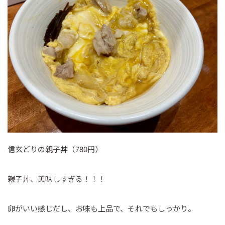
信玄どりの親子丼（780円）
親子丼、美味しすぎる！！！
卵がいい感じだし、お味も上品で、それでもしっかり。