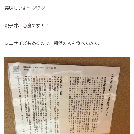
美味しいよ～♡♡♡
親子丼、必食です！！
ミニサイズもあるので、麺派の人も食べてみて。