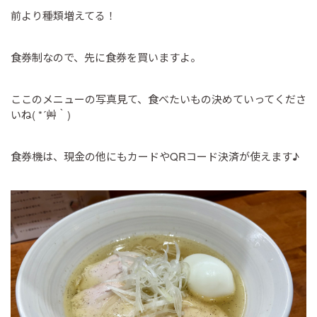
前より種類増えてる！
食券制なので、先に食券を買いますよ。
ここのメニューの写真見て、食べたいもの決めていってくださ
いね( *´艸｀)
食券機は、現金の他にもカードやQRコード決済が使えます♪