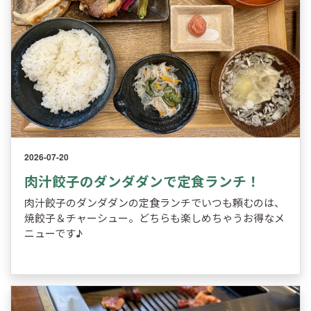
2026-07-20
肉汁餃子のダンダダンで定食ランチ！
肉汁餃子のダンダダンの定食ランチでいつも頼むのは、
焼餃子＆チャーシュー。どちらも楽しめちゃうお得なメ
ニューです♪