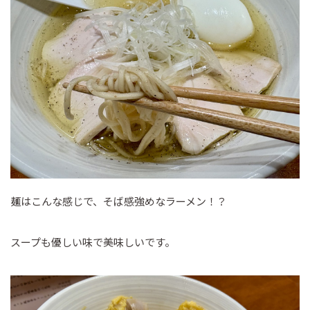
麺はこんな感じで、そば感強めなラーメン！？
スープも優しい味で美味しいです。