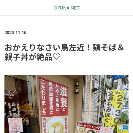
OFUNA NET
2024-11-15
おかえりなさい鳥左近！鶏そば＆
親子丼が絶品♡