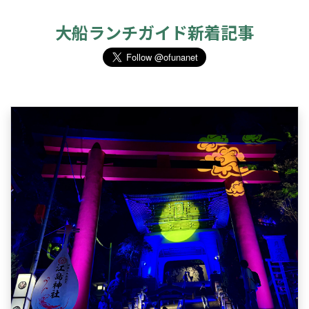
大船ランチガイド新着記事