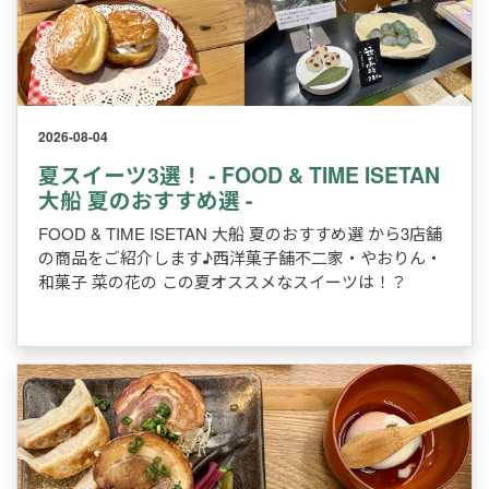
2026-08-04
夏スイーツ3選！ - FOOD & TIME ISETAN
大船 夏のおすすめ選 -
FOOD & TIME ISETAN 大船 夏のおすすめ選 から3店舗
の商品をご紹介します♪西洋菓子舗不二家・やおりん・
和菓子 菜の花の この夏オススメなスイーツは！？