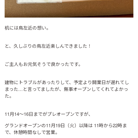
机には鳥左近の想い。
と、久しぶりの鳥左近楽しんできました！
ご主人もお元気そうで良かったです。
建物にトラブルがあったりして、予定より開業日が遅れてし
まった…と言ってましたが、無事オープンしてくれてよかっ
た。
11月14～16日までがプレオープンですが、
グランドオープンの11月19日（火）以降は 11時から22時ま
で、休憩時間なしで営業。