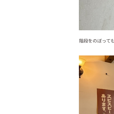
階段をのぼって