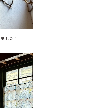
みました！