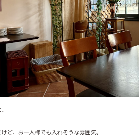
じ。
だけど、お一人様でも入れそうな雰囲気。