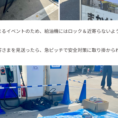
まるイベントのため、給油機にはロック＆近寄らないよ
客さまを見送ったら、急ピッチで安全対策に取り掛から