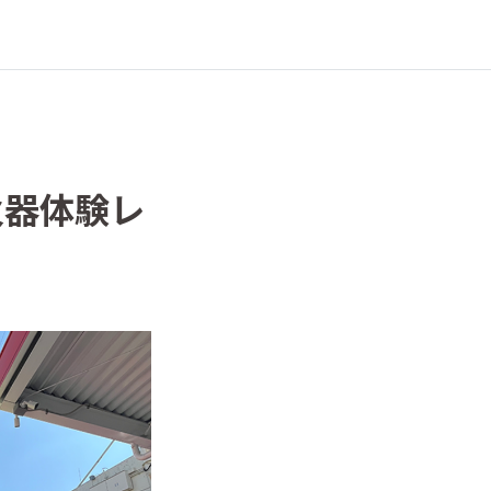
火器体験レ