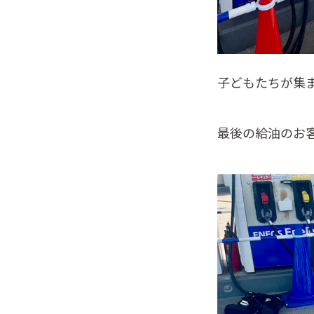
子どもたちが集
最後の給油のお