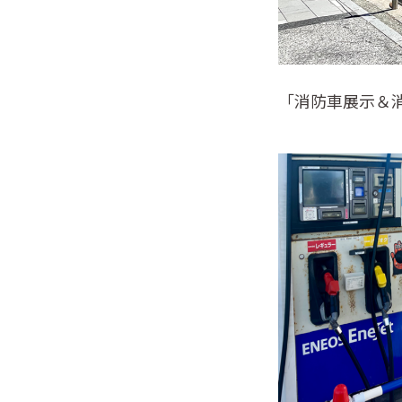
「消防車展示＆