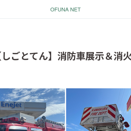
OFUNA NET
【しごとてん】消防車展示＆消