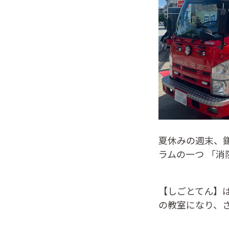
夏休みの週末、
ラムの一つ 「
【しごとてん】
の教室になり、