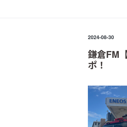
2024-08-30
鎌倉FM
ポ！