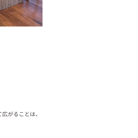
て広がることは、