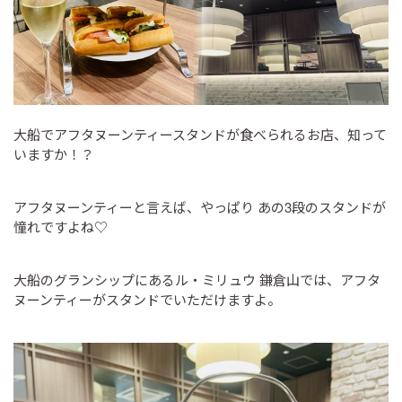
大船でアフタヌーンティースタンドが食べられるお店、知って
いますか！？
アフタヌーンティーと言えば、やっぱり あの3段のスタンドが
憧れですよね♡
大船のグランシップにあるル・ミリュウ 鎌倉山では、アフタ
ヌーンティーがスタンドでいただけますよ。