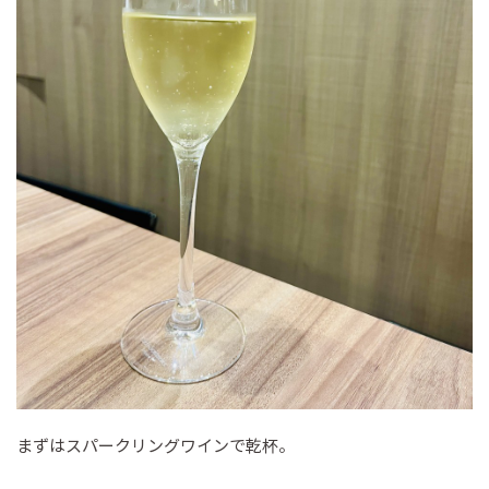
まずはスパークリングワインで乾杯。