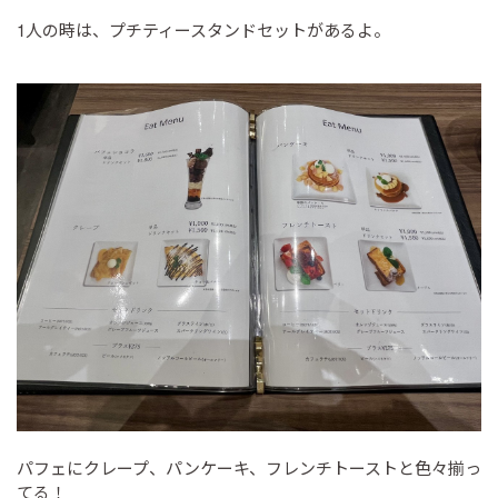
1人の時は、プチティースタンドセットがあるよ。
パフェにクレープ、パンケーキ、フレンチトーストと色々揃っ
てる！