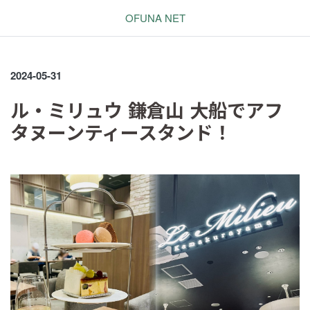
OFUNA NET
2024-05-31
ル・ミリュウ 鎌倉山 大船でアフ
タヌーンティースタンド！