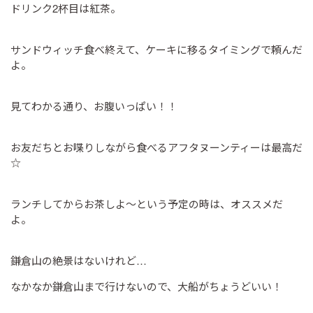
ドリンク2杯目は紅茶。
サンドウィッチ食べ終えて、ケーキに移るタイミングで頼んだ
よ。
見てわかる通り、お腹いっぱい！！
お友だちとお喋りしながら食べるアフタヌーンティーは最高だ
☆
ランチしてからお茶しよ～という予定の時は、オススメだ
よ。
鎌倉山の絶景はないけれど…
なかなか鎌倉山まで行けないので、大船がちょうどいい！