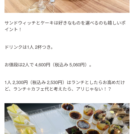
サンドウィッチとケーキは好きなものを選べるのも嬉しいポ
イント！
ドリンクは1人 2杯つき。
お値段は2人で 4,600円（税込み 5,060円）。
1人 2,300円（税込み 2,530円）はランチとしたらお高めだけ
ど、ランチ＋カフェ代と考えたら、アリじゃない！？