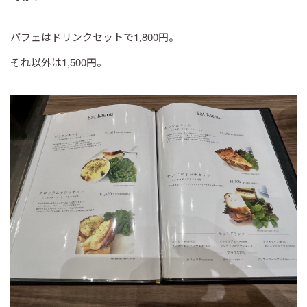
パフェはドリンクセットで1,800円。
それ以外は1,500円。