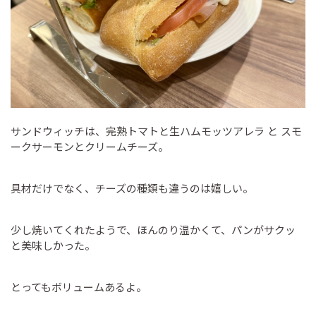
サンドウィッチは、完熟トマトと生ハムモッツアレラ と スモ
ークサーモンとクリームチーズ。
具材だけでなく、チーズの種類も違うのは嬉しい。
少し焼いてくれたようで、ほんのり温かくて、パンがサクッ
と美味しかった。
とってもボリュームあるよ。