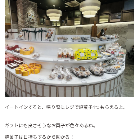
イートインすると、帰り際にレジで焼菓子1つもらえるよ。
ギフトにも良さそうなお菓子が色々あるね。
焼菓子は日持ちするから助かる！