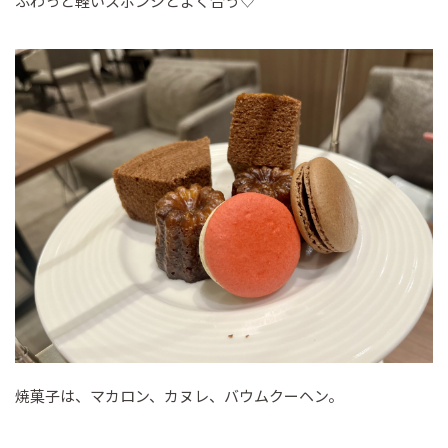
ふわっと軽いスポンジとよく合う♡
焼菓子は、マカロン、カヌレ、バウムクーヘン。