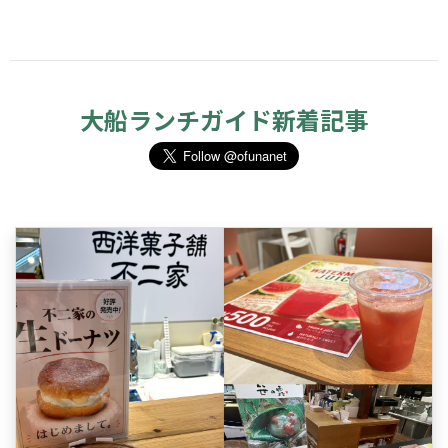
大船ランチガイド新着記事