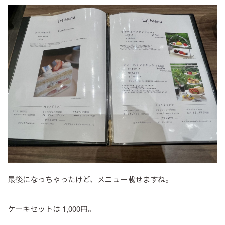
最後になっちゃったけど、メニュー載せますね。
ケーキセットは 1,000円。