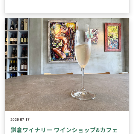
2026-07-17
鎌倉ワイナリー ワインショップ&カフェ