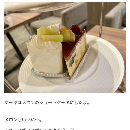
ケーキはメロンのショートケーキにしたよ。
メロンもいいね～。