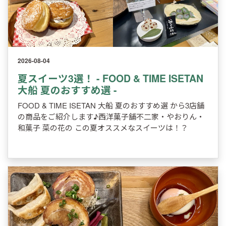
2026-08-04
夏スイーツ3選！ - FOOD & TIME ISETAN
大船 夏のおすすめ選 -
FOOD & TIME ISETAN 大船 夏のおすすめ選 から3店舗
の商品をご紹介します♪西洋菓子舗不二家・やおりん・
和菓子 菜の花の この夏オススメなスイーツは！？