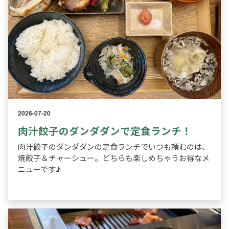
2026-07-20
肉汁餃子のダンダダンで定食ランチ！
肉汁餃子のダンダダンの定食ランチでいつも頼むのは、
焼餃子＆チャーシュー。どちらも楽しめちゃうお得なメ
ニューです♪