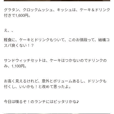
グラタン、クロックムッシュ、キッシュは、ケーキ＆ドリンク
付きで1,600円。
え、、
軽食に、ケーキとドリンクもついて、このお値段って、結構コ
スパ良くない！？
サンドウィッチセットは、ケーキはつかないのでドリンクの
み、1,100円。
お高く見えるけれど、意外とボリュームあるし、ドリンクも
付くし、いいかも！と改めて思ったよ。
今日は喋るぞ！のランチにはピッタリかな♪