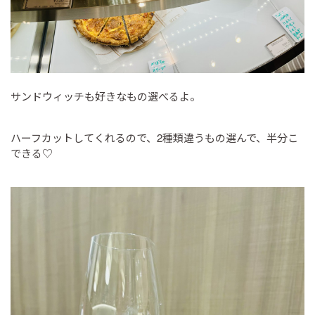
サンドウィッチも好きなもの選べるよ。
ハーフカットしてくれるので、2種類違うもの選んで、半分こ
できる♡