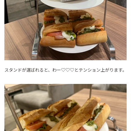
スタンドが運ばれると、わー♡♡♡とテンション上がります。