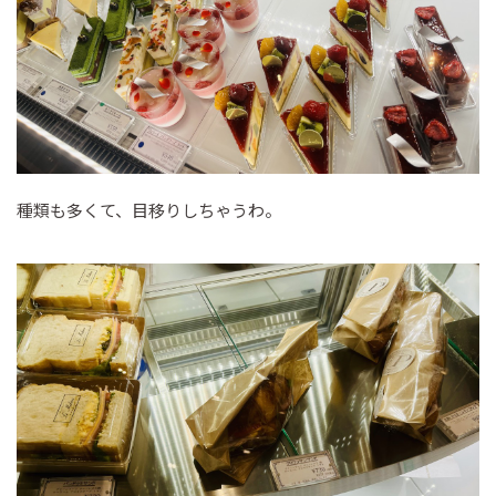
種類も多くて、目移りしちゃうわ。