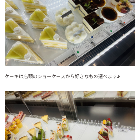
ケーキは店頭のショーケースから好きなもの選べます♪