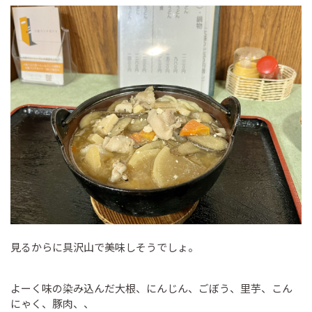
見るからに具沢山で美味しそうでしょ。
よーく味の染み込んだ大根、にんじん、ごぼう、里芋、こん
にゃく、豚肉、、