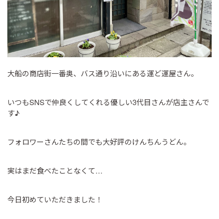
大船の商店街一番奥、バス通り沿いにある運ど運屋さん。
いつもSNSで仲良くしてくれる優しい3代目さんが店主さんで
す♪
フォロワーさんたちの間でも大好評のけんちんうどん。
実はまだ食べたことなくて…
今日初めていただきました！