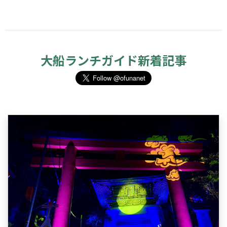
大船ランチガイド新着記事