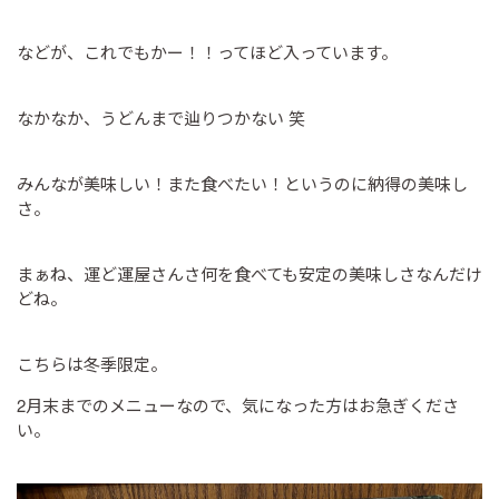
などが、これでもかー！！ってほど入っています。
なかなか、うどんまで辿りつかない 笑
みんなが美味しい！また食べたい！というのに納得の美味し
さ。
まぁね、運ど運屋さんさ何を食べても安定の美味しさなんだけ
どね。
こちらは冬季限定。
2月末までのメニューなので、気になった方はお急ぎくださ
い。