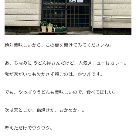
絶対美味しいから、この扉を開けてみてくださいね。
あ、ちなみに うどん屋さんだけど、人気メニューはカレー。
我が家がいつも欠かさず頼むのは、かつ丼です。
でも、やっぱりうどんも美味しいので、食べてほしい。
次は天とじか、鍋焼きか、おかめか。。
考えただけでワクワク。