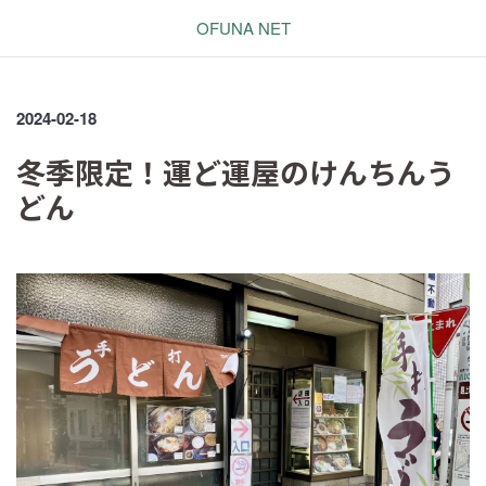
OFUNA NET
2024-02-18
冬季限定！運ど運屋のけんちんう
どん