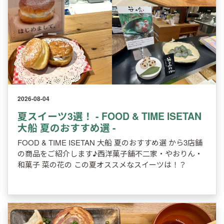
2026-08-04
夏スイーツ3選！ - FOOD & TIME ISETAN
大船 夏のおすすめ選 -
FOOD & TIME ISETAN 大船 夏のおすすめ選 から3店舗
の商品をご紹介します♪西洋菓子舗不二家・やおりん・
和菓子 菜の花の この夏オススメなスイーツは！？