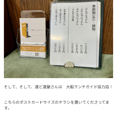
そして、そして、運ど運屋さんは 大船ランチガイド協力店！
こちらのポストカードサイズのチラシを置いてくださってま
す。