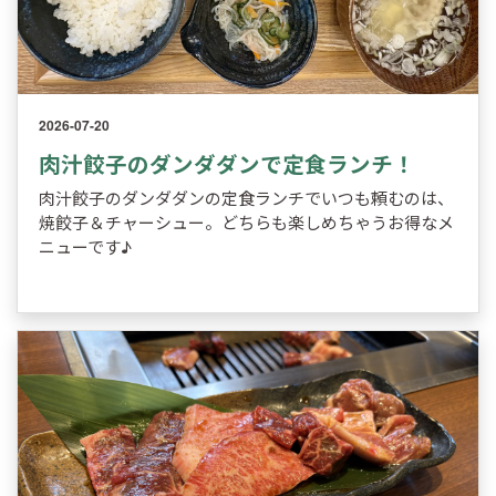
2026-07-20
肉汁餃子のダンダダンで定食ランチ！
肉汁餃子のダンダダンの定食ランチでいつも頼むのは、
焼餃子＆チャーシュー。どちらも楽しめちゃうお得なメ
ニューです♪