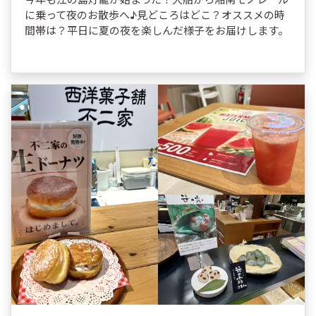
に乗って夜のお散歩へ♪見どころはどこ？オススメの時
間帯は？平日に夏の夜を楽しんだ様子をお届けします。