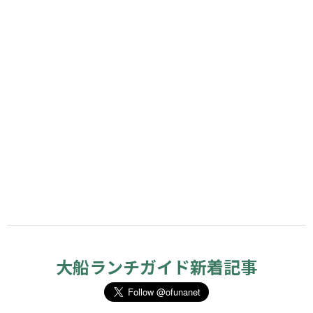
大船ランチガイド新着記事