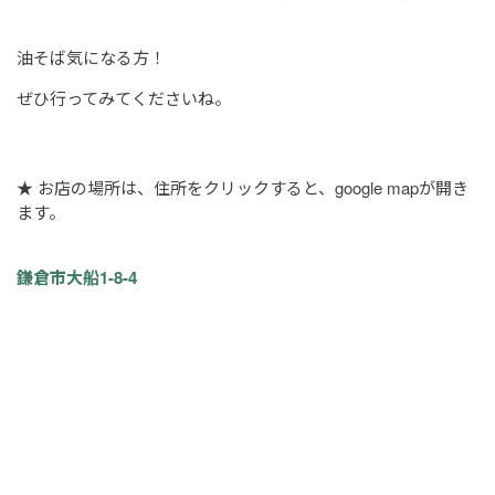
油そば気になる方！
ぜひ行ってみてくださいね。
★ お店の場所は、住所をクリックすると、google mapが開き
ます。
鎌倉市大船1-8-4