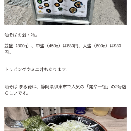
油そばの温・冷。
並盛（300g）、中盛（450g）は880円、大盛（600g）は930
円。
トッピングやミニ丼もあります。
油そば まる徳は、静岡県伊東市で人気の「麺や一徳」の2号店
らしいです。