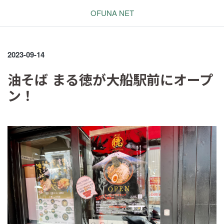
OFUNA NET
2023-09-14
油そば まる徳が大船駅前にオープ
ン！