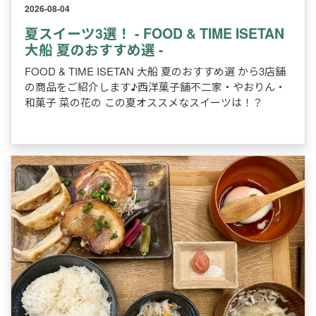
2026-08-04
夏スイーツ3選！ - FOOD & TIME ISETAN
大船 夏のおすすめ選 -
FOOD & TIME ISETAN 大船 夏のおすすめ選 から3店舗
の商品をご紹介します♪西洋菓子舗不二家・やおりん・
和菓子 菜の花の この夏オススメなスイーツは！？