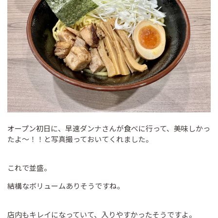
オープン初日に、早速ダンナさんが食べに行って、美味しかっ
たよ～！！と写真撮っておいてくれました。
これで並盛。
結構なボリュームありそうですね。
店内もキレイになっていて、入りやすかったそうですよ。