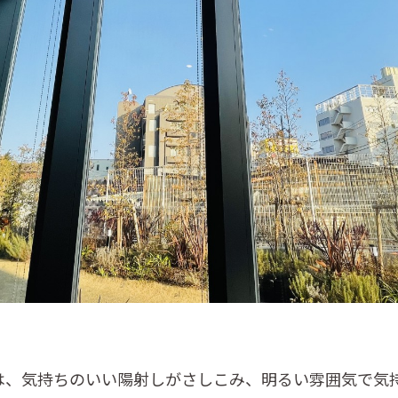
は、気持ちのいい陽射しがさしこみ、明るい雰囲気で気