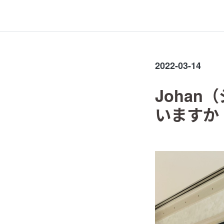
2022-03-14
Joha
いますか