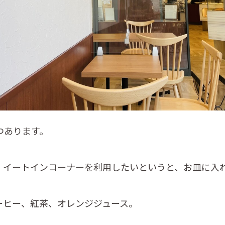
つあります。
、イートインコーナーを利用したいというと、お皿に入
ーヒー、紅茶、オレンジジュース。