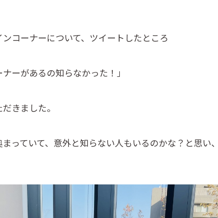
インコーナーについて、ツイートしたところ
ーナーがあるの知らなかった！」
ただきました。
奥まっていて、意外と知らない人もいるのかな？と思い