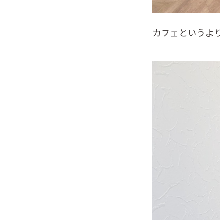
カフェというよ