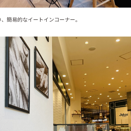
り、簡易的なイートインコーナー。