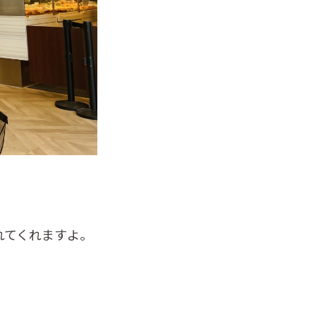
れてくれますよ。