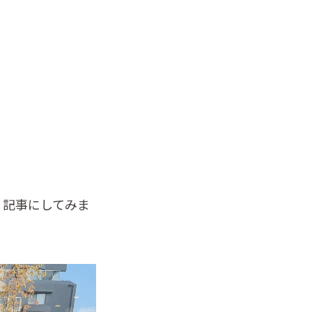
、記事にしてみま