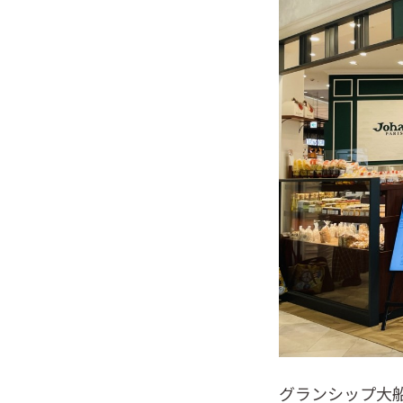
グランシップ大船 1