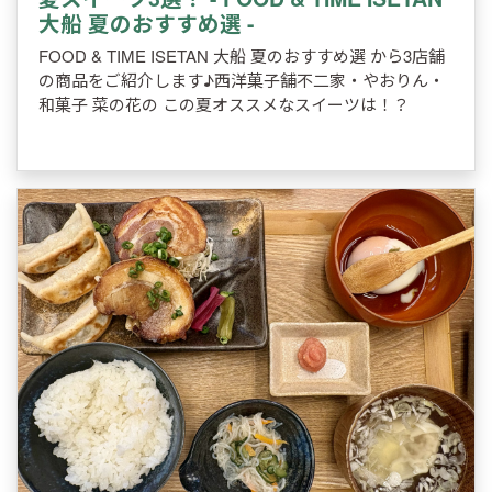
大船 夏のおすすめ選 -
FOOD & TIME ISETAN 大船 夏のおすすめ選 から3店舗
の商品をご紹介します♪西洋菓子舗不二家・やおりん・
和菓子 菜の花の この夏オススメなスイーツは！？