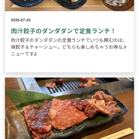
2026-07-20
肉汁餃子のダンダダンで定食ランチ！
肉汁餃子のダンダダンの定食ランチでいつも頼むのは、
焼餃子＆チャーシュー。どちらも楽しめちゃうお得なメ
ニューです♪