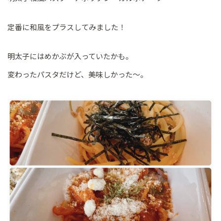
定番に和風をプラスしてみました！
明太子にはめかぶが入っていたかも。
変わったパスタだけど、美味しかった～。