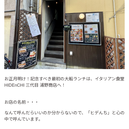
お正月明け！記念すべき最初の大船ランチは、イタリアン食堂
HIDEnCHI 三代目 浦野商店へ！
お店の名前・・・
なんて呼んだらいいのか分からないので、「ヒデんち」と心の
中で呼んでいます。