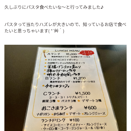
久しぶりにパスタ食べたいな～と行ってみました♪
パスタって当たりハズレが大きいので、知っているお店で食べ
たいと思っちゃいます( *´艸｀)