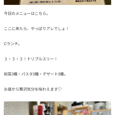
今日のメニューはこちら。
ここに来たら、やっぱりアレでしょ！
Cランチ。
３・３・３！トリプルスリー！
前菜3種・パスタ3種・デザート3種。
お昼から贅沢気分を味わえます♡