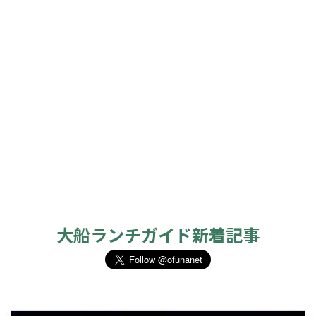
大船ランチガイド新着記事