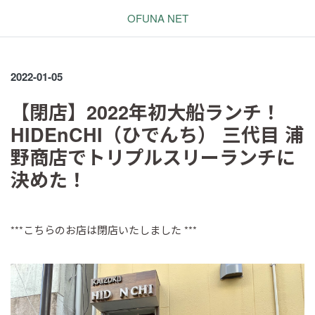
OFUNA NET
2022-01-05
【閉店】2022年初大船ランチ！
HIDEnCHI（ひでんち） 三代目 浦
野商店でトリプルスリーランチに
決めた！
***こちらのお店は閉店いたしました ***