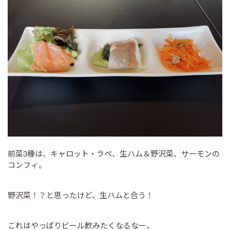
前菜3種は、キャロット・ラペ、生ハム＆野沢菜、サーモンの
コンフィ。
野沢菜！？と思ったけど、生ハムと合う！
これはやっぱりビール飲みたくなるなー。