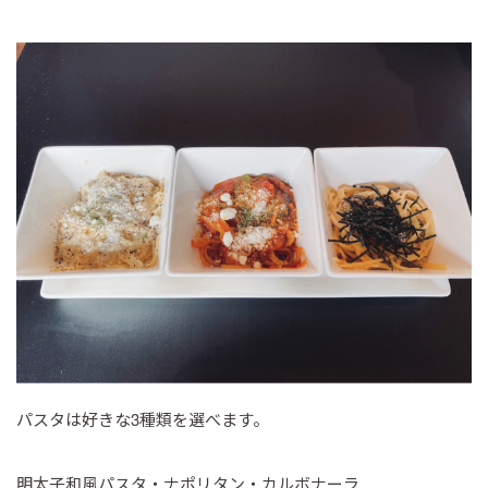
パスタは好きな3種類を選べます。
明太子和風パスタ・ナポリタン・カルボナーラ