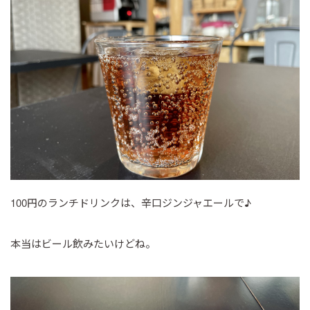
100円のランチドリンクは、辛口ジンジャエールで♪
本当はビール飲みたいけどね。