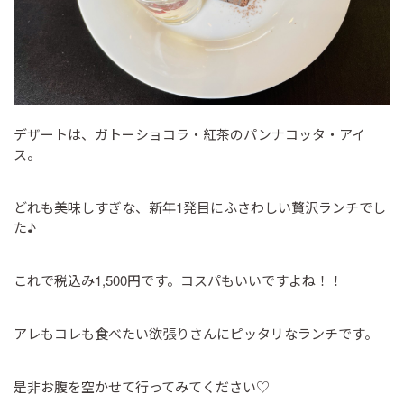
デザートは、ガトーショコラ・紅茶のパンナコッタ・アイ
ス。
どれも美味しすぎな、新年1発目にふさわしい贅沢ランチでし
た♪
これで税込み1,500円です。コスパもいいですよね！！
アレもコレも食べたい欲張りさんにピッタリなランチです。
是非お腹を空かせて行ってみてください♡