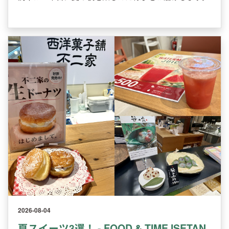
2026-08-04
夏スイーツ3選！ - FOOD & TIME ISETAN