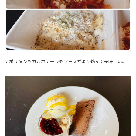
ナポリタンもカルボナーラもソースがよく絡んで美味しい。