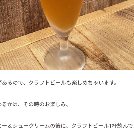
があるので、クラフトビールも楽しめちゃいます。
めるかは、その時のお楽しみ。
ヒー＆シュークリームの後に、クラフトビール1杯飲んで