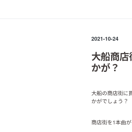
2021-10-24
大船商店
かが？
大船の商店街に
かがでしょう？
商店街を1本曲