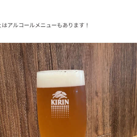
ェはアルコールメニューもあります！