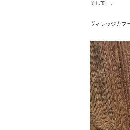
そして、、
ヴィレッジカフ