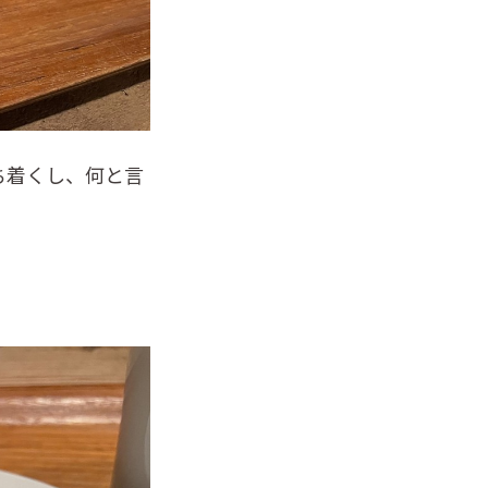
ち着くし、何と言