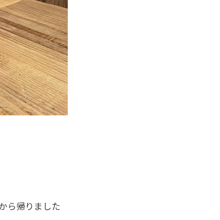
から帰りました