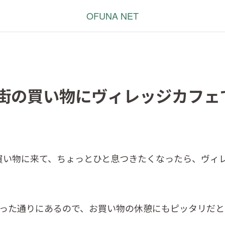
OFUNA NET
街の買い物にヴィレッジカフェ
買い物に来て、ちょっとひと息つきたくなったら、ヴィ
がった通りにあるので、お買い物の休憩にもピッタリだと