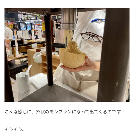
こんな感じに、糸状のモンブランになって出てくるのです！
そうそう。