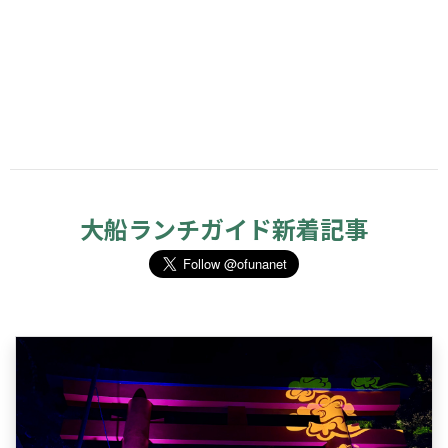
大船ランチガイド新着記事