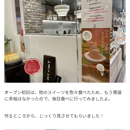
オープン初日は、他のスイーツを色々食べたため、もう胃袋
に余裕はなかったので、後日食べに行ってみましたよ。
作るところから、じっくり見させてもらいました！