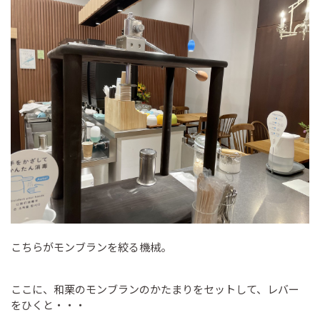
こちらがモンブランを絞る機械。
ここに、和栗のモンブランのかたまりをセットして、レバー
をひくと・・・