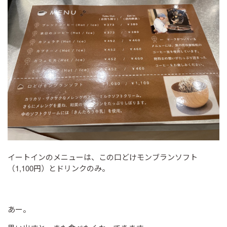
イートインのメニューは、この口どけモンブランソフト
（1,100円）とドリンクのみ。
あー。