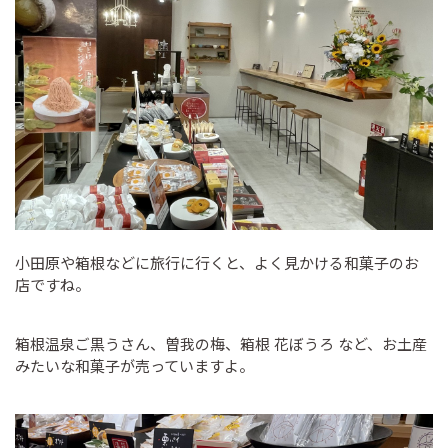
小田原や箱根などに旅行に行くと、よく見かける和菓子のお
店ですね。
箱根温泉ご黒うさん、曽我の梅、箱根 花ぼうろ など、お土産
みたいな和菓子が売っていますよ。