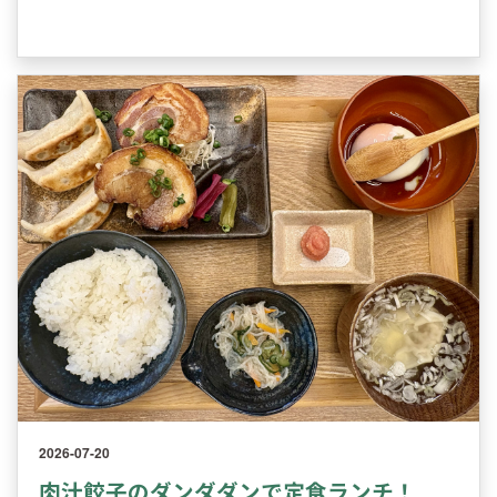
2026-07-20
肉汁餃子のダンダダンで定食ランチ！