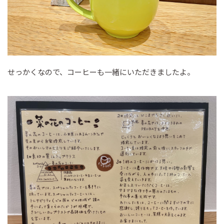
せっかくなので、コーヒーも一緒にいただきましたよ。