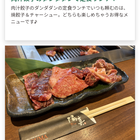
肉汁餃子のダンダダンの定食ランチでいつも頼むのは、
焼餃子＆チャーシュー。どちらも楽しめちゃうお得なメ
ニューです♪