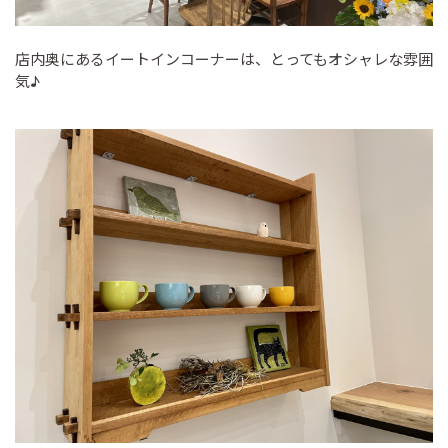
店内奥にあるイートインコーナーは、とってもオシャレな雰囲
気♪