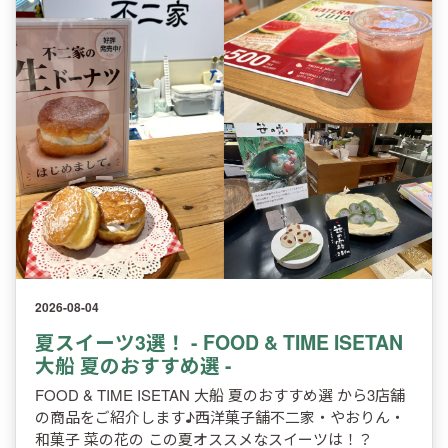
2026-08-04
夏スイーツ3選！ - FOOD & TIME ISETAN
大船 夏のおすすめ選 -
FOOD & TIME ISETAN 大船 夏のおすすめ選 から3店舗
の商品をご紹介します♪西洋菓子舗不二家・やおりん・
和菓子 菜の花の この夏オススメなスイーツは！？