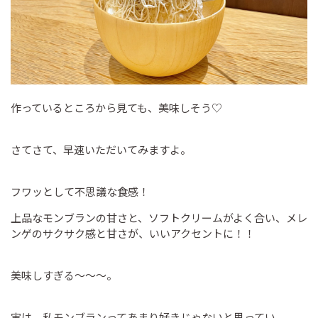
作っているところから見ても、美味しそう♡
さてさて、早速いただいてみますよ。
フワッとして不思議な食感！
上品なモンブランの甘さと、ソフトクリームがよく合い、メレ
ンゲのサクサク感と甘さが、いいアクセントに！！
美味しすぎる～～～。
実は、私モンブランってあまり好きじゃないと思ってい