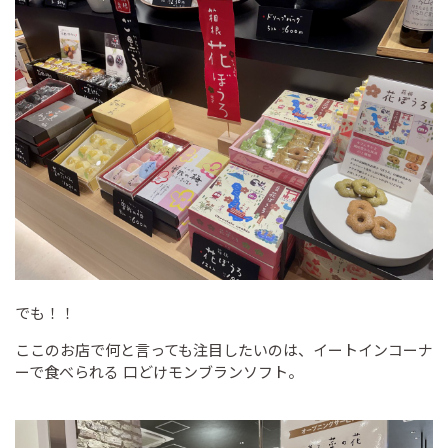
でも！！
ここのお店で何と言っても注目したいのは、イートインコーナ
ーで食べられる 口どけモンブランソフト。