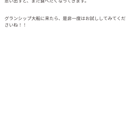
思い出すと、また食べたくなってきます。
グランシップ大船に来たら、是非一度はお試ししてみてくだ
さいね！！