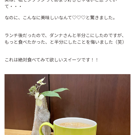
て・・・
なのに、こんなに美味しいなんて♡♡♡と驚きました。
ランチ後だったので、ダンナさんと半分こにしたのですが、
もっと食べたかった、と半分にしたことを悔いました（笑）
これは絶対食べてみて欲しいスイーツです！！