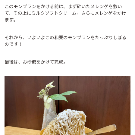
このモンブランをかける前は、まず砕いたメレンゲを敷い
て、その上にミルクソフトクリーム。さらにメレンゲをかけ
ます。
それから、いよいよこの和栗のモンブランをたっぷりしぼる
のです！
最後は、お砂糖をかけて完成。