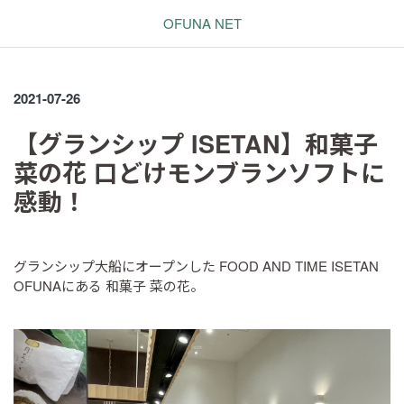
OFUNA NET
2021-07-26
【グランシップ ISETAN】和菓子
菜の花 口どけモンブランソフトに
感動！
グランシップ大船にオープンした FOOD AND TIME ISETAN
OFUNAにある 和菓子 菜の花。