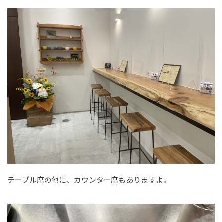
テーブル席の他に、カウンター席もありますよ。