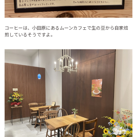
コーヒーは、小田原にあるムーンカフェで生の豆から自家焙
煎しているそうですよ。