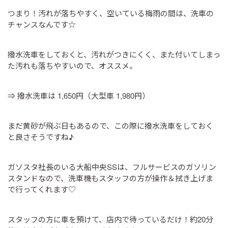
つまり！汚れが落ちやすく、空いている梅雨の間は、洗車の
チャンスなんです☆
撥水洗車をしておくと、汚れがつきにくく、また付いてしまっ
た汚れも落ちやすいので、オススメ。
⇒ 撥水洗車は 1,650円（大型車 1,980円）
まだ黄砂が飛ぶ日もあるので、この際に撥水洗車をしておく
と良さそうですね♪
ガソスタ社長のいる大船中央SSは、フルサービスのガソリン
スタンドなので、洗車機もスタッフの方が操作＆拭き上げま
で行ってくれます♡
スタッフの方に車を預けて、店内で待っているだけ！約20分