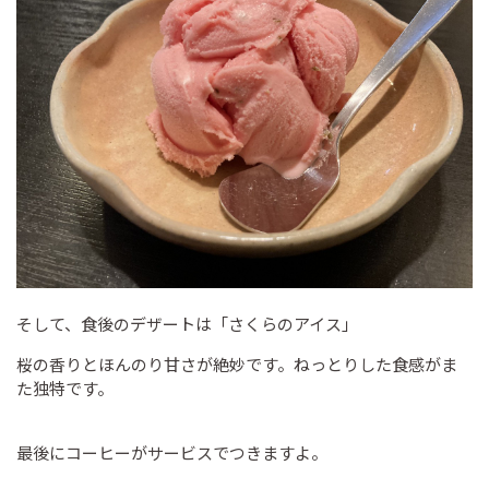
そして、食後のデザートは「さくらのアイス」
桜の香りとほんのり甘さが絶妙です。ねっとりした食感がま
た独特です。
最後にコーヒーがサービスでつきますよ。