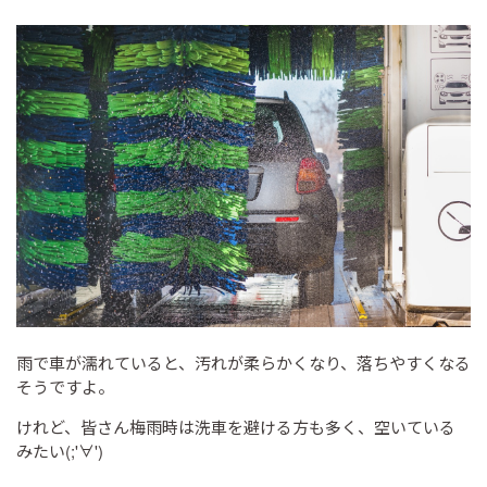
雨で車が濡れていると、汚れが柔らかくなり、落ちやすくなる
そうですよ。
けれど、皆さん梅雨時は洗車を避ける方も多く、空いている
みたい(;'∀')