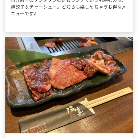
焼餃子＆チャーシュー。どちらも楽しめちゃうお得なメ
ニューです♪