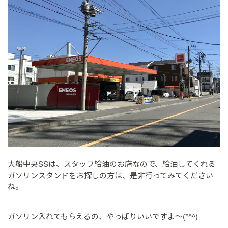
大船中央SSは、スタッフ給油のお店なので、給油してくれる
ガソリンスタンドをお探しの方は、是非行ってみてください
ね。
ガソリン入れてもらえるの、やっぱりいいですよ～(*^^)