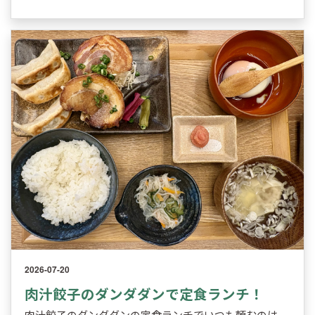
2026-07-20
肉汁餃子のダンダダンで定食ランチ！
肉汁餃子のダンダダンの定食ランチでいつも頼むのは、