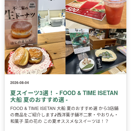
2026-08-04
夏スイーツ3選！ - FOOD & TIME ISETAN
大船 夏のおすすめ選 -
FOOD & TIME ISETAN 大船 夏のおすすめ選 から3店舗
の商品をご紹介します♪西洋菓子舗不二家・やおりん・
和菓子 菜の花の この夏オススメなスイーツは！？