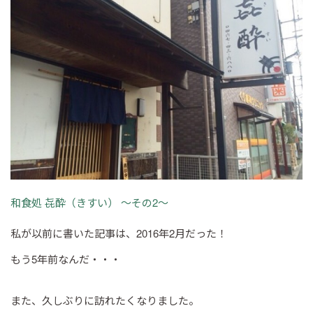
和食処 㐂酔（きすい） ～その2～
私が以前に書いた記事は、2016年2月だった！
もう5年前なんだ・・・
また、久しぶりに訪れたくなりました。