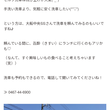
手洗い洗車より、気軽に安く洗車したい(*'▽')
という方は、大船中央SSさんで洗車を頼んでみるのもいいで
すね♪
頼んでいる間に、㐂酔（きすい）にランチに行くのもアリか
も♡
（なんて、すぐ美味しいもの食べること考えちゃいます
（笑））
洗車も予約もできるので、電話して聞いてみてくださいね！
≫ 0467-44-6900