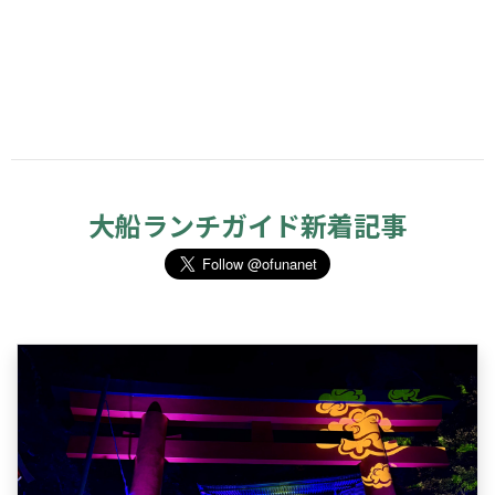
大船ランチガイド新着記事