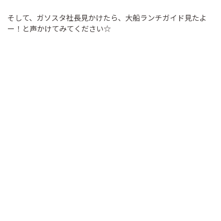
そして、ガソスタ社長見かけたら、大船ランチガイド見たよ
ー！と声かけてみてください☆