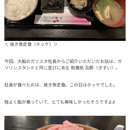
＜ 焼き魚定食（ホッケ）＞
今回、大船のガソスタ社長からご紹介いただいたお店は、ガ
ソリンスタンドと同じ並びにある 和食処 㐂酔（きすい）。
社長が食べたのは、焼き魚定食。この日はホッケでした。
程よく脂が乗っていて、とても美味しかったそうですよ♪