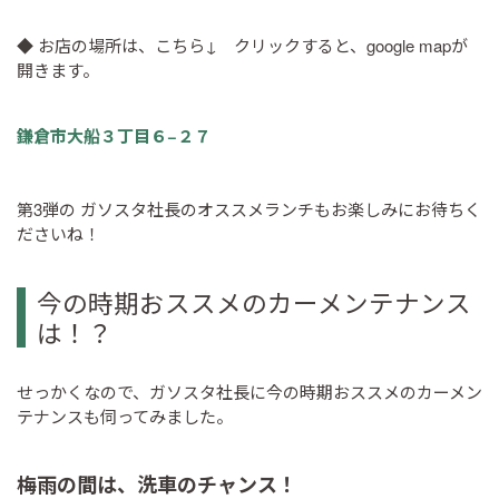
◆ お店の場所は、こちら↓ クリックすると、google mapが
開きます。
鎌倉市大船３丁目６−２７
第3弾の ガソスタ社長のオススメランチもお楽しみにお待ちく
ださいね！
今の時期おススメのカーメンテナンス
は！？
せっかくなので、ガソスタ社長に今の時期おススメのカーメン
テナンスも伺ってみました。
梅雨の間は、洗車のチャンス！