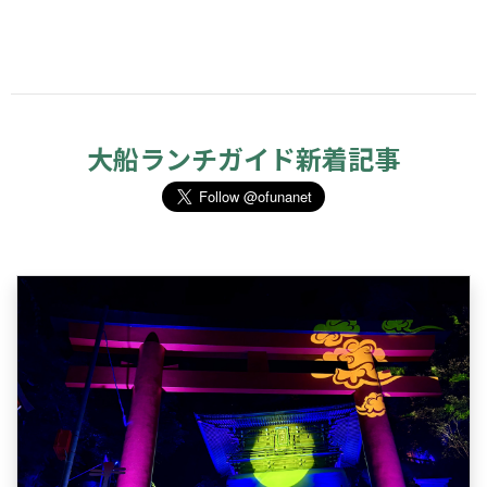
大船ランチガイド新着記事