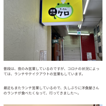
普段は、夜のみ営業しているのですが、コロナの状況によっ
ては、ランチやテイクアウトの営業もしています。
最近もまたランチ営業しているので、久しぶりに洋食屋さん
のランチが食べたくなって、行ってきました～。