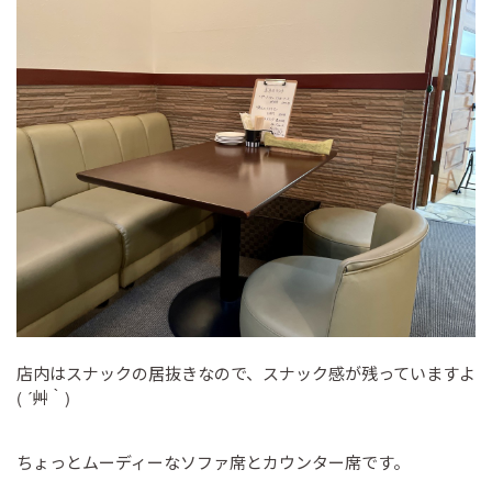
店内はスナックの居抜きなので、スナック感が残っていますよ
( ´艸｀)
ちょっとムーディーなソファ席とカウンター席です。