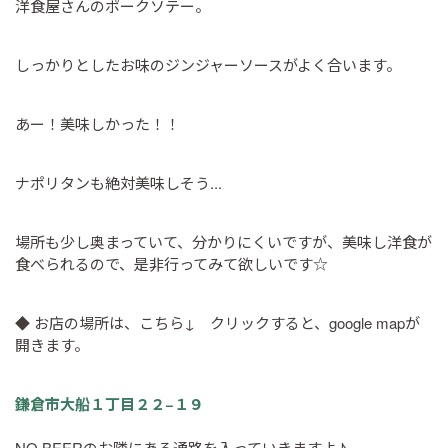
洋食屋さんのポークソテー。
しっかりとしたお味のジンジャーソースがよく合います。
あー！美味しかった！！
ナポリタンも絶対美味しそう...
場所も少し奥まっていて、分かりにくいですが、美味し洋食が
食べられるので、是非行ってみて欲しいです☆
◆ お店の場所は、こちら↓ クリックすると、google mapが
開きます。
鎌倉市大船１丁目２２−１９
NO BEERのお隣にある通路を入っていきますよ♪