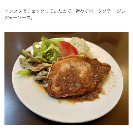
インスタでチェックしていたので、迷わずポークソテー ジン
ジャーソース。