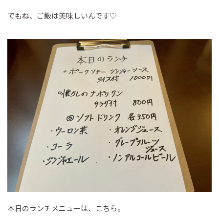
でもね、ご飯は美味しいんです♡
本日のランチメニューは、こちら。