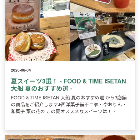
2026-08-04
夏スイーツ3選！ - FOOD & TIME ISETAN
大船 夏のおすすめ選 -
FOOD & TIME ISETAN 大船 夏のおすすめ選 から3店舗
の商品をご紹介します♪西洋菓子舗不二家・やおりん・
和菓子 菜の花の この夏オススメなスイーツは！？