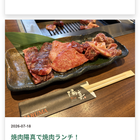
2026-07-18
焼肉陽真で焼肉ランチ！