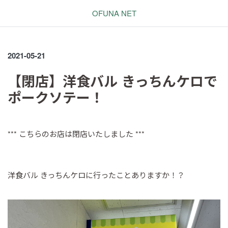
OFUNA NET
2021-05-21
【閉店】洋食バル きっちんケロで
ポークソテー！
*** こちらのお店は閉店いたしました ***
洋食バル きっちんケロに行ったことありますか！？