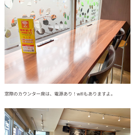
窓際のカウンター席は、電源あり！wifiもありますよ。