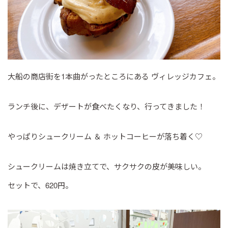
大船の商店街を1本曲がったところにある ヴィレッジカフェ。
ランチ後に、デザートが食べたくなり、行ってきました！
やっぱりシュークリーム ＆ ホットコーヒーが落ち着く♡
シュークリームは焼き立てで、サクサクの皮が美味しい。
セットで、620円。