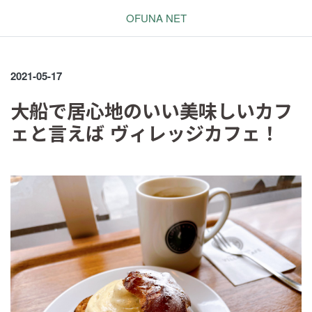
OFUNA NET
2021-05-17
大船で居心地のいい美味しいカフ
ェと言えば ヴィレッジカフェ！