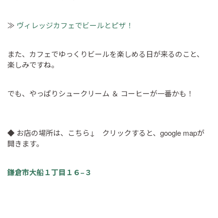
≫
ヴィレッジカフェでビールとピザ！
また、カフェでゆっくりビールを楽しめる日が来るのこと、
楽しみですね。
でも、やっぱりシュークリーム ＆ コーヒーが一番かも！
◆ お店の場所は、こちら↓ クリックすると、google mapが
開きます。
鎌倉市大船１丁目１６−３