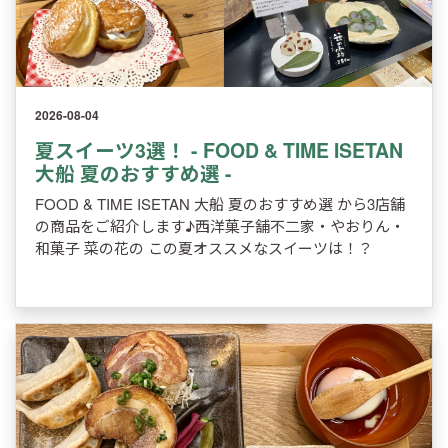
2026-08-04
夏スイーツ3選！ - FOOD & TIME ISETAN
大船 夏のおすすめ選 -
FOOD & TIME ISETAN 大船 夏のおすすめ選 から3店舗
の商品をご紹介します♪西洋菓子舗不二家・やおりん・
和菓子 菜の花の この夏オススメなスイーツは！？