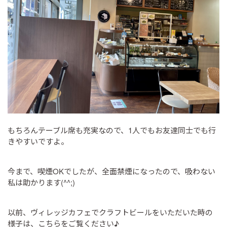
もちろんテーブル席も充実なので、1人でもお友達同士でも行
きやすいですよ。
今まで、喫煙OKでしたが、全面禁煙になったので、吸わない
私は助かります(^^;)
以前、ヴィレッジカフェでクラフトビールをいただいた時の
様子は、こちらをご覧ください♪