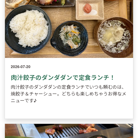
2026-07-20
肉汁餃子のダンダダンで定食ランチ！
肉汁餃子のダンダダンの定食ランチでいつも頼むのは、
焼餃子＆チャーシュー。どちらも楽しめちゃうお得なメ
ニューです♪