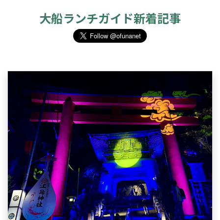
大船ランチガイド新着記事