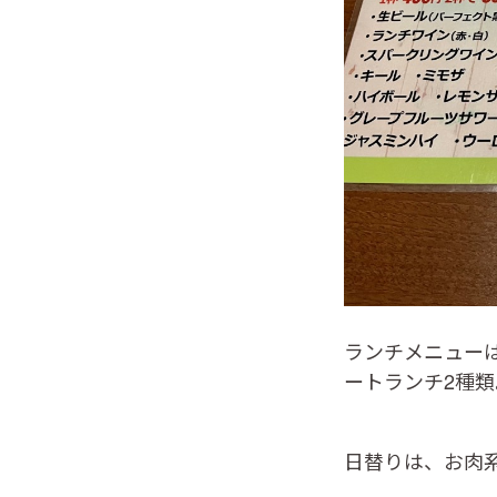
ランチメニューは
ートランチ2種類
日替りは、お肉