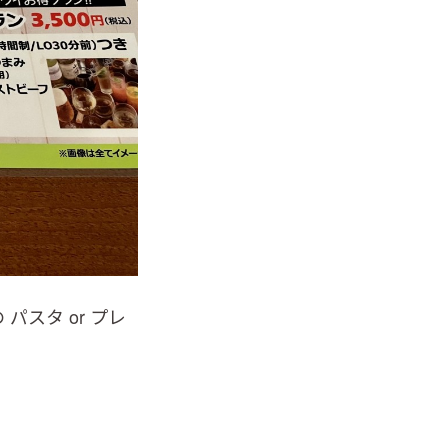
スタ or プレ