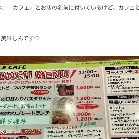
は、「カフェ」とお店の名前に付いているけど、カフェ
も美味しんです♡