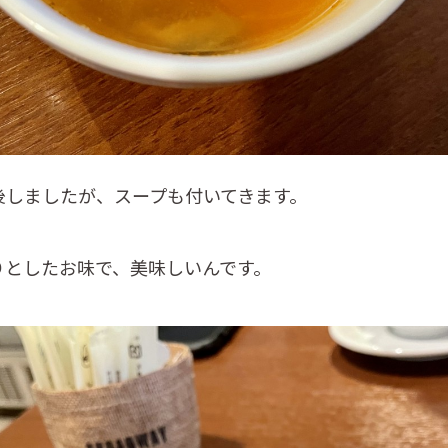
後しましたが、スープも付いてきます。
りとしたお味で、美味しいんです。