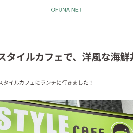
OFUNA NET
スタイルカフェで、洋風な海鮮
 スタイルカフェにランチに行きました！