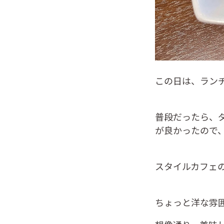
この日は、ラン
普段だったら、
が良かったので
スタイルカフェ
ちょっと洋な雰