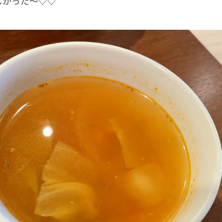
しかった～♡♡