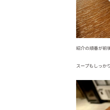
紹介の順番が前
スープもしっか