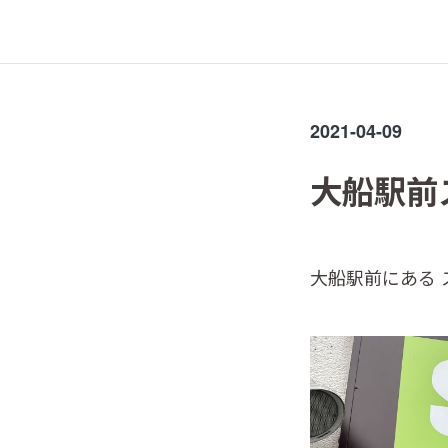
2021-04-09
大船駅前
大船駅前にある