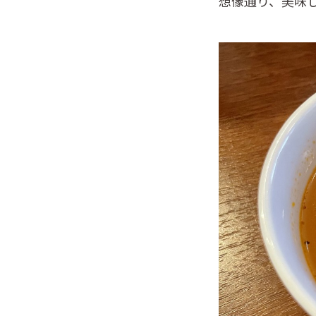
想像通り、美味