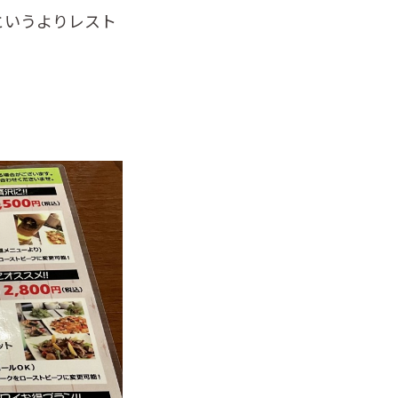
というよりレスト