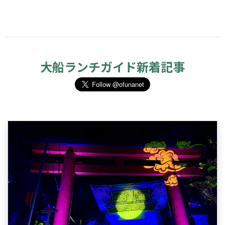
大船ランチガイド新着記事