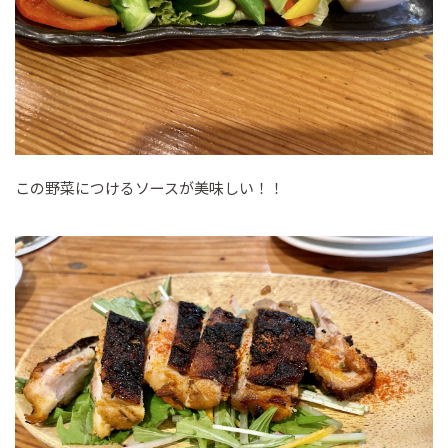
この野菜につけるソースが美味しい！！