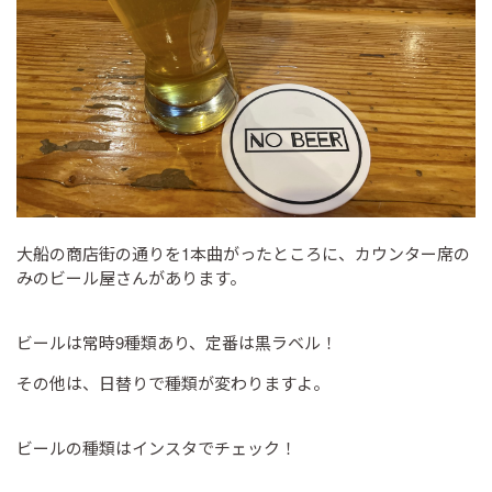
大船の商店街の通りを1本曲がったところに、カウンター席の
みのビール屋さんがあります。
ビールは常時9種類あり、定番は黒ラベル！
その他は、日替りで種類が変わりますよ。
ビールの種類はインスタでチェック！