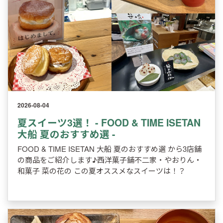
2026-08-04
夏スイーツ3選！ - FOOD & TIME ISETAN
大船 夏のおすすめ選 -
FOOD & TIME ISETAN 大船 夏のおすすめ選 から3店舗
の商品をご紹介します♪西洋菓子舗不二家・やおりん・
和菓子 菜の花の この夏オススメなスイーツは！？