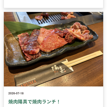
2026-07-18
焼肉陽真で焼肉ランチ！