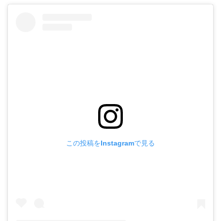
この投稿をInstagramで見る