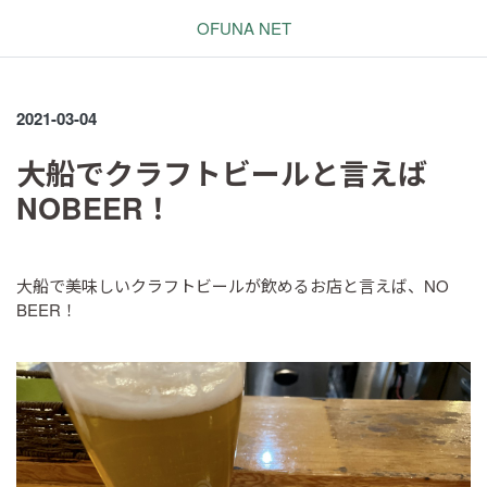
OFUNA NET
2021-03-04
大船でクラフトビールと言えば
NOBEER！
大船で美味しいクラフトビールが飲めるお店と言えば、NO
BEER！