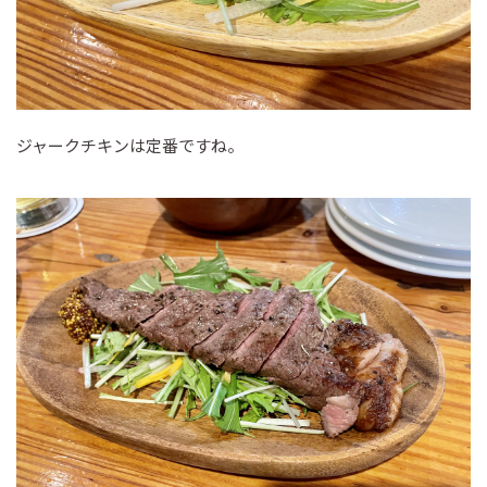
ジャークチキンは定番ですね。