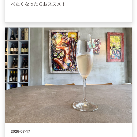
べたくなったらおススメ！
2026-07-17