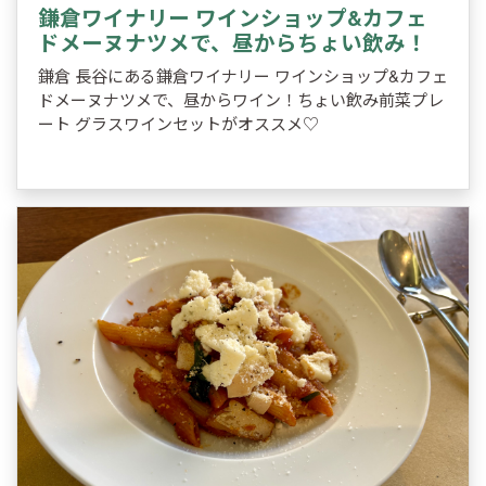
鎌倉ワイナリー ワインショップ&カフェ
ドメーヌナツメで、昼からちょい飲み！
鎌倉 長谷にある鎌倉ワイナリー ワインショップ&カフェ
ドメーヌナツメで、昼からワイン！ちょい飲み前菜プレ
ート グラスワインセットがオススメ♡