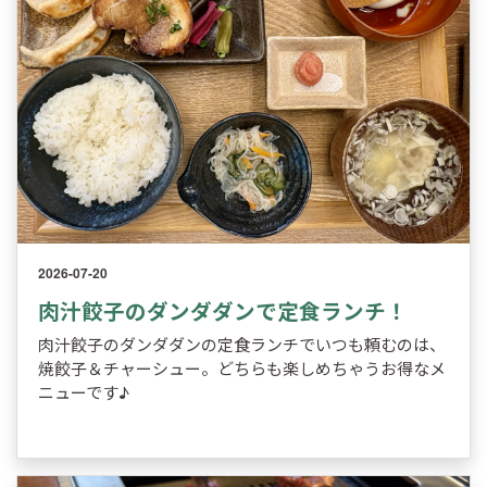
2026-07-20
肉汁餃子のダンダダンで定食ランチ！
肉汁餃子のダンダダンの定食ランチでいつも頼むのは、
焼餃子＆チャーシュー。どちらも楽しめちゃうお得なメ
ニューです♪