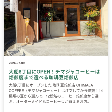
2026-07-09
大船6丁目にOPEN！チマジャコーヒーは
焙煎度まで選べる珈琲豆焙煎店
大船6丁目にオープンした 珈琲豆焙煎店 CHIMAJA
COFFEE（チマジャコーヒー）は注文してから焙煎！14
種類の豆から選んで、12段階のコーヒー焙煎度から選
ぶ、オーダーメイドなコーヒー豆が買えるお店。