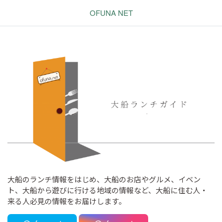
OFUNA NET
大船のランチ情報をはじめ、大船のお店やグルメ、イベン
ト、大船から遊びに行ける地域の情報など、大船に住む人・
来る人必見の情報をお届けします。