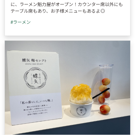
に、ラーメン魁力屋がオープン！カウンター席以外にも
テーブル席もあり、お子様メニューもあるよ◎
#ラーメン