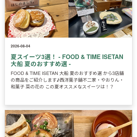
2026-08-04
夏スイーツ3選！ - FOOD & TIME ISETAN
大船 夏のおすすめ選 -
FOOD & TIME ISETAN 大船 夏のおすすめ選 から3店舗
の商品をご紹介します♪西洋菓子舗不二家・やおりん・
和菓子 菜の花の この夏オススメなスイーツは！？