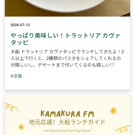
2026-07-13
やっぱり美味しい！トラットリア カヴァ
タッピ
大船 トラットリア カヴァタッピでランチしてきたよ！2
人以上で行くと、2種類のパスタをシェアしてくれるの
が嬉しいし、デザートまで付いてくるのも嬉しい♡
#洋食